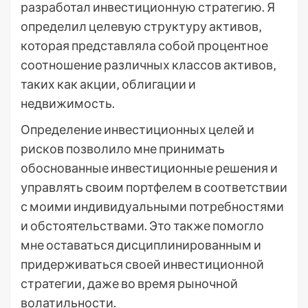
разработал инвестиционную стратегию. Я
определил целевую структуру активов‚
которая представляла собой процентное
соотношение различных классов активов‚
таких как акции‚ облигации и
недвижимость.
Определение инвестиционных целей и
рисков позволило мне принимать
обоснованные инвестиционные решения и
управлять своим портфелем в соответствии
с моими индивидуальными потребностями
и обстоятельствами. Это также помогло
мне оставаться дисциплинированным и
придерживаться своей инвестиционной
стратегии‚ даже во время рыночной
волатильности.