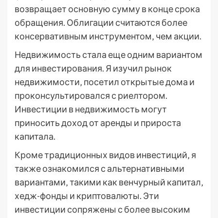
возвращает основную сумму в конце срока
обращения. Облигации считаются более
консервативным инструментом‚ чем акции.
Недвижимость стала еще одним вариантом
для инвестирования. Я изучил рынок
недвижимости‚ посетил открытые дома и
проконсультировался с риелтором.
Инвестиции в недвижимость могут
приносить доход от аренды и прироста
капитала.
Кроме традиционных видов инвестиций‚ я
также ознакомился с альтернативными
вариантами‚ такими как венчурный капитал‚
хедж-фонды и криптовалюты. Эти
инвестиции сопряжены с более высоким