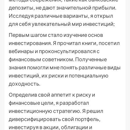
депозиты‚ не дают значительной прибыли.
Исследуя различные варианты‚ я открыл
для себя увлекательный мир инвестиций;
Первым шагом стало изучение основ
инвестирования. Я прочитал книги‚ посетил
вебинары и проконсультировался с
финансовым советником. Полученные
знания помогли мне понять различные виды
инвестиций‚ их риски и потенциальную
доходность.
Определив свой аппетит к риску и
финансовые цели‚ я разработал
инвестиционную стратегию. Я решил
диверсифицировать свой портфель‚
инвестируя в акции‚ облигации и