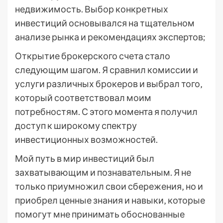
недвижимость. Выбор конкретных
инвестиций основывался на тщательном
анализе рынка и рекомендациях экспертов;
Открытие брокерского счета стало
следующим шагом. Я сравнил комиссии и
услуги различных брокеров и выбрал того‚
который соответствовал моим
потребностям. С этого момента я получил
доступ к широкому спектру
инвестиционных возможностей.
Мой путь в мир инвестиций был
захватывающим и познавательным. Я не
только приумножил свои сбережения‚ но и
приобрел ценные знания и навыки‚ которые
помогут мне принимать обоснованные