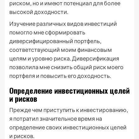
риском‚ но и имеют потенциал для более
высокой доходности.
Изучение различных видов инвестиций
помогло мне сформировать
диверсифицированный портфель‚
соответствующий моим финансовым
целям и уровню риска. Диверсификация
позволила мне снизить общий риск моего
портфеля и повысить его доходность.
Определение инвестиционных целей
и рисков
Прежде чем приступить к инвестированию‚
я потратил значительное время на
определение своих инвестиционных целей
и рисков.