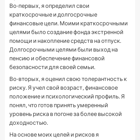
Во-первых‚ я определил свои
краткосрочные и долгосрочные
финансовые цели. Моими краткосрочными
целями было создание фонда экстренной
помощи и накопление средств на отпуск.
Долгосрочными целями были выход на
пенсию и обеспечение финансовой
безопасности для своей семьи.
Во-вторых‚ я оценил свою толерантность к
риску. Я учел свой возраст‚ финансовое
положение и психологический профиль. Я
понял‚ что готов принять умеренный
уровень риска в погоне за более высокой
доходностью.
На основе моих целей и рисков я