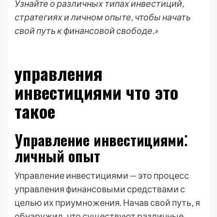
Узнайте о различных типах инвестиций,
стратегиях и личном опыте, чтобы начать
свой путь к финансовой свободе.»
управления
инвестициями что это
такое
Управление инвестициями⁚
личный опыт
Управление инвестициями — это процесс
управления финансовыми средствами с
целью их приумножения. Начав свой путь‚ я
обнаружил‚ что существуют различные