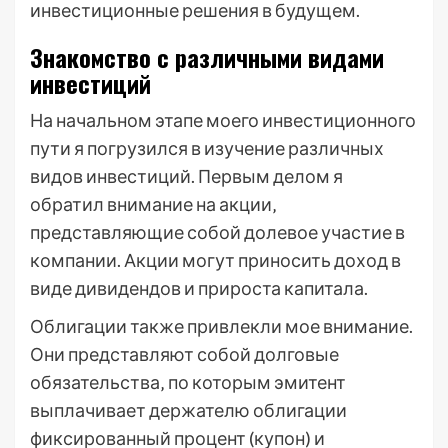
инвестиционные решения в будущем.
Знакомство с различными видами
инвестиций
На начальном этапе моего инвестиционного
пути я погрузился в изучение различных
видов инвестиций. Первым делом я
обратил внимание на акции‚
представляющие собой долевое участие в
компании. Акции могут приносить доход в
виде дивидендов и прироста капитала.
Облигации также привлекли мое внимание.
Они представляют собой долговые
обязательства‚ по которым эмитент
выплачивает держателю облигации
фиксированный процент (купон) и