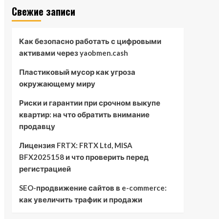
Свежие записи
Как безопасно работать с цифровыми
активами через yaobmen.cash
Пластиковый мусор как угроза
окружающему миру
Риски и гарантии при срочном выкупе
квартир: на что обратить внимание
продавцу
Лицензия FRTX: FRTX Ltd, MISA
BFX2025158 и что проверить перед
регистрацией
SEO-продвижение сайтов в e-commerce:
как увеличить трафик и продажи