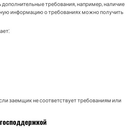
 дополнительные требования, например, наличие
обную информацию о требованиях можно получить
ает⁚
если заемщик не соответствует требованиям или
 господдержкой