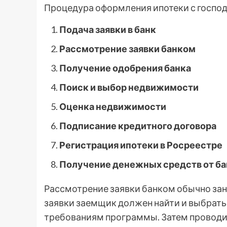
Процедура оформления ипотеки с господ
Подача заявки в банк
Рассмотрение заявки банком
Получение одобрения банка
Поиск и выбор недвижимости
Оценка недвижимости
Подписание кредитного договора
Регистрация ипотеки в Росреестре
Получение денежных средств от ба
Рассмотрение заявки банком обычно зани
заявки заемщик должен найти и выбрать
требованиям программы. Затем проводи