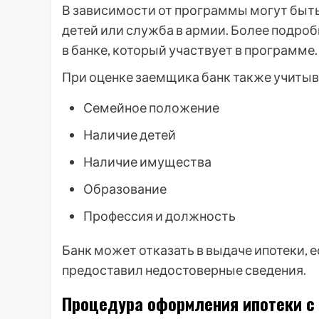
В зависимости от программы могут быть
детей или служба в армии. Более подр
в банке, который участвует в программе.
При оценке заемщика банк также учитыв
Семейное положение
Наличие детей
Наличие имущества
Образование
Профессия и должность
Банк может отказать в выдаче ипотеки, 
предоставил недостоверные сведения.
Процедура оформления ипотеки с