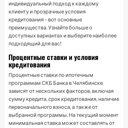
индивидуальный подход к каждому
клиенту и прозрачные условия
кредитования – вот основные
преимущества. Узнайте больше о
доступных вариантах и выберите наиболее
подходящий для вас!
Процентные ставки и условия
кредитования
Процентные ставки по ипотечным
программам СКБ Банка в Челябинске
зависят от нескольких факторов, включая
сумму кредита, срок кредитования, наличие
первоначального взноса, а также от
выбранной программы. На текущий момент
минимальная ставка может составлять от