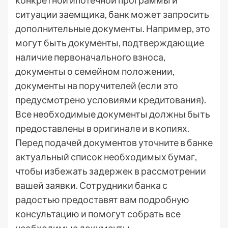
конкретной ипотечной программы и
ситуации заемщика, банк может запросить
дополнительные документы. Например, это
могут быть документы, подтверждающие
наличие первоначального взноса,
документы о семейном положении,
документы на поручителей (если это
предусмотрено условиями кредитования).
Все необходимые документы должны быть
предоставлены в оригинале и в копиях.
Перед подачей документов уточните в банке
актуальный список необходимых бумаг,
чтобы избежать задержек в рассмотрении
вашей заявки. Сотрудники банка с
радостью предоставят вам подробную
консультацию и помогут собрать все