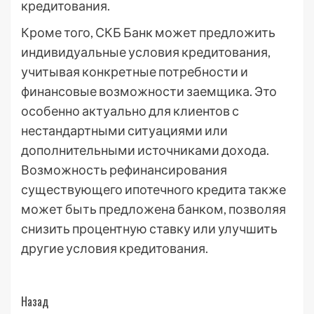
кредитования.
Кроме того, СКБ Банк может предложить
индивидуальные условия кредитования,
учитывая конкретные потребности и
финансовые возможности заемщика. Это
особенно актуально для клиентов с
нестандартными ситуациями или
дополнительными источниками дохода.
Возможность рефинансирования
существующего ипотечного кредита также
может быть предложена банком, позволяя
снизить процентную ставку или улучшить
другие условия кредитования.
Post
Назад