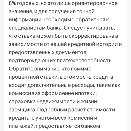
8% годовых, но это лишь ориентировочное
значение, и для получения точной
информации необходимо обратиться к
специалистам банка. Следует учитывать,
что ставка может быть скорректирована в
зависимости от вашей кредитной истории и
предоставленных документов,
подтверждающих платежеспособность.
Обратите внимание, что помимо
процентной ставки, в стоимость кредита
входят дополнительные расходы, такие как
комиссия за оформление ипотеки,
страховка недвижимости и жизни
заемщика. Подробный расчет стоимости
кредита, с учетом всех комиссий и
платежей, предоставляется банком