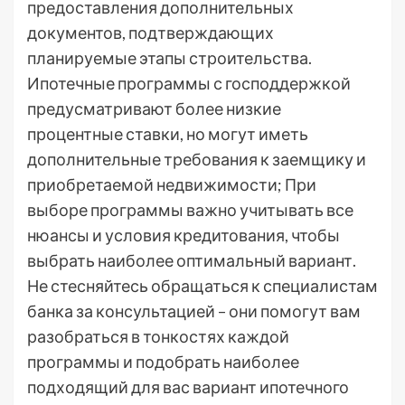
предоставления дополнительных
документов, подтверждающих
планируемые этапы строительства.
Ипотечные программы с господдержкой
предусматривают более низкие
процентные ставки, но могут иметь
дополнительные требования к заемщику и
приобретаемой недвижимости; При
выборе программы важно учитывать все
нюансы и условия кредитования, чтобы
выбрать наиболее оптимальный вариант.
Не стесняйтесь обращаться к специалистам
банка за консультацией – они помогут вам
разобраться в тонкостях каждой
программы и подобрать наиболее
подходящий для вас вариант ипотечного