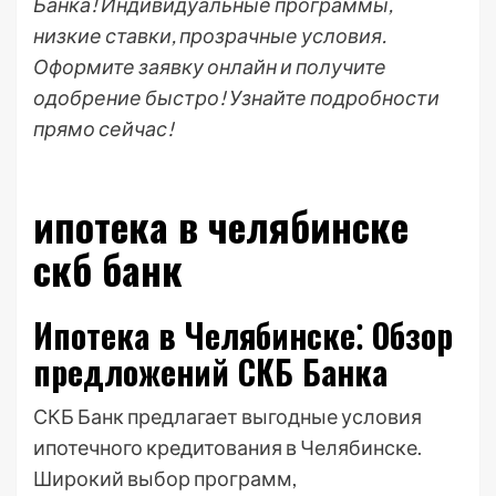
Банка! Индивидуальные программы,
низкие ставки, прозрачные условия.
Оформите заявку онлайн и получите
одобрение быстро! Узнайте подробности
прямо сейчас!
ипотека в челябинске
скб банк
Ипотека в Челябинске⁚ Обзор
предложений СКБ Банка
СКБ Банк предлагает выгодные условия
ипотечного кредитования в Челябинске.
Широкий выбор программ,