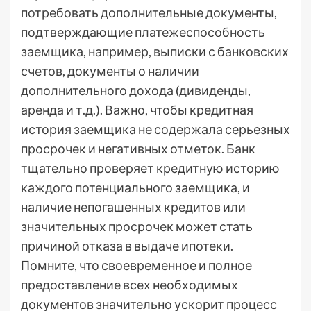
потребовать дополнительные документы,
подтверждающие платежеспособность
заемщика, например, выписки с банковских
счетов, документы о наличии
дополнительного дохода (дивиденды,
аренда и т.д.). Важно, чтобы кредитная
история заемщика не содержала серьезных
просрочек и негативных отметок. Банк
тщательно проверяет кредитную историю
каждого потенциального заемщика, и
наличие непогашенных кредитов или
значительных просрочек может стать
причиной отказа в выдаче ипотеки.
Помните, что своевременное и полное
предоставление всех необходимых
документов значительно ускорит процесс