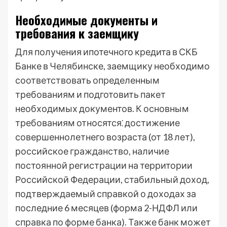
Необходимые документы и
требования к заемщику
Для получения ипотечного кредита в СКБ
Банке в Челябинске, заемщику необходимо
соответствовать определенным
требованиям и подготовить пакет
необходимых документов. К основным
требованиям относятся⁚ достижение
совершеннолетнего возраста (от 18 лет),
российское гражданство, наличие
постоянной регистрации на территории
Российской Федерации, стабильный доход,
подтверждаемый справкой о доходах за
последние 6 месяцев (форма 2-НДФЛ или
справка по форме банка). Также банк может