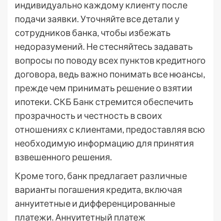
индивидуально каждому клиенту после
подачи заявки. Уточняйте все детали у
сотрудников банка, чтобы избежать
недоразумений. Не стесняйтесь задавать
вопросы по поводу всех пунктов кредитного
договора, ведь важно понимать все нюансы,
прежде чем принимать решение о взятии
ипотеки. СКБ Банк стремится обеспечить
прозрачность и честность в своих
отношениях с клиентами, предоставляя всю
необходимую информацию для принятия
взвешенного решения.
Кроме того, банк предлагает различные
варианты погашения кредита, включая
аннуитетные и дифференцированные
платежи. Аннуитетный платеж