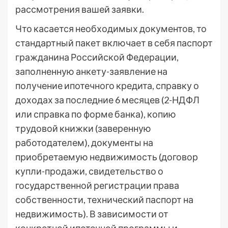
рассмотрения вашей заявки.
Что касается необходимых документов, то
стандартный пакет включает в себя паспорт
гражданина Российской Федерации,
заполненную анкету-заявление на
получение ипотечного кредита, справку о
доходах за последние 6 месяцев (2-НДФЛ
или справка по форме банка), копию
трудовой книжки (заверенную
работодателем), документы на
приобретаемую недвижимость (договор
купли-продажи, свидетельство о
государственной регистрации права
собственности, технический паспорт на
недвижимость). В зависимости от