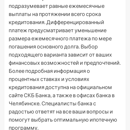
подразумевает равные ежемесячные
выплаты на протяжении всего срока
кредитования. Дифференцированный
платеж предусматривает уменьшение
размера ежемесячного платежа по мере
погашения основного долга. Выбор
подходящего варианта зависит от ваших
финансовых возможностей и предпочтений.
Более подробная информация о
процентных ставках и условиях
кредитования доступна на официальном
сайте СКБ Банка, а также в офисах банка в
Челябинске. Специалисты банка с
радостью ответят на все ваши вопросы и
помогут выбрать оптимальную ипотечную
программу.