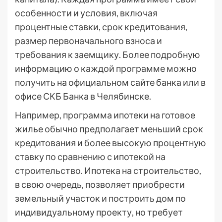
особенности и условия, включая
процентные ставки, срок кредитования,
размер первоначального взноса и
требования к заемщику. Более подробную
информацию о каждой программе можно
получить на официальном сайте банка или в
офисе СКБ Банка в Челябинске.
Например, программа ипотеки на готовое
жилье обычно предполагает меньший срок
кредитования и более высокую процентную
ставку по сравнению с ипотекой на
строительство. Ипотека на строительство,
в свою очередь, позволяет приобрести
земельный участок и построить дом по
индивидуальному проекту, но требует