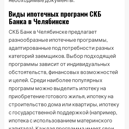
необходимые документы.
Виды ипотечных программ СКБ
Банка в Челябинске
СКБ Банк в Челябинске предлагает
разнообразные ипотечные программы,
адаптированные под потребности разных
категорий заемщиков. Выбор подходящей
программы зависит от индивидуальных
обстоятельств, финансовых возможностей
и целей. Среди наиболее популярных
программ можно выделить ипотеку на
приобретение готового жилья, ипотеку на
строительство дома или квартиры, ипотеку
с государственной поддержкой (например,
ипотека с использованием материнского
капитала). Каждая программа имеет свои