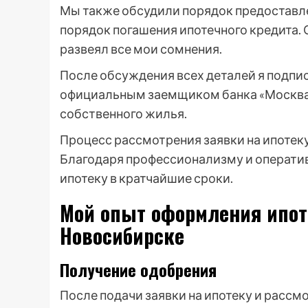
Мы также обсудили порядок предоставл
порядок погашения ипотечного кредита. 
развеял все мои сомнения.
После обсуждения всех деталей я подпис
официальным заемщиком банка «Москва»
собственного жилья.
Процесс рассмотрения заявки на ипотек
Благодаря профессионализму и оператив
ипотеку в кратчайшие сроки.
Мой опыт оформления ипот
Новосибирске
Получение одобрения
После подачи заявки на ипотеку и рассм