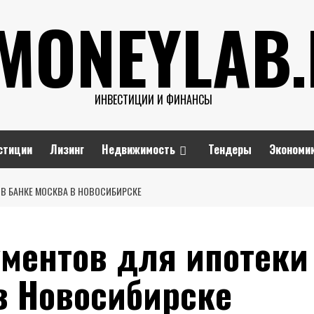
MONEYLAB
ИНВЕСТИЦИИ И ФИНАНСЫ
стиции
Лизинг
Недвижимость
Тендеры
Экономи
В БАНКЕ МОСКВА В НОВОСИБИРСКЕ
ументов для ипотеки
в Новосибирске