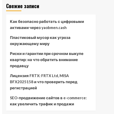
Свежие записи
Как безопасно работать с цифровыми
активами через yaobmen.cash
Пластиковый мусор как угроза
окружающему миру
Риски и гарантии при срочном выкупе
квартир: на что обратить внимание
продавцу
Лицензия FRTX: FRTX Ltd, MISA
BFX2025158 и что проверить перед
регистрацией
SEO-продвижение сайтов в e-commerce:
как увеличить трафик и продажи