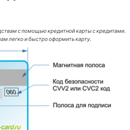
дствам с помощью кредитной карты с кредитами.
ам легко и быстро оформить карту.