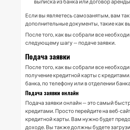
выписка из банка или договор аренды
Если вы являетесь самозанятым, вам та
дополнительные документы, такие как вы
После того, как вы собрали все необход
следующему шагу — подаче заявки.
Подача заявки
После того, как вы собрали все необход
получение кредитной карты с кредитами.
банка, по телефону или в отделении банка
Подача заявки онлайн
Подача заявки онлайн — это самый быстр
кредитами. Просто перейдите на веб-сайт
кредитной карты. Вам нужно будет предо
доходе. Вы также должны будете загруз