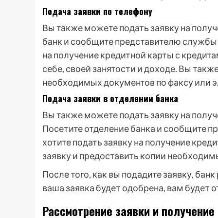
Подача заявки по телефону
Вы также можете подать заявку на получ
банк и сообщите представителю службы п
на получение кредитной карты с кредит
себе, своей занятости и доходе. Вы так
необходимых документов по факсу или э
Подача заявки в отделении банка
Вы также можете подать заявку на получ
Посетите отделение банка и сообщите п
хотите подать заявку на получение кред
заявку и предоставить копии необходим
После того, как вы подадите заявку, бан
ваша заявка будет одобрена, вам будет о
Рассмотрение заявки и получение