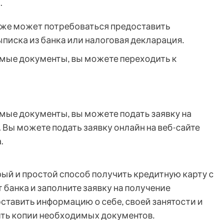
.
кже может потребоваться предоставить
писка из банка или налоговая декларация.
имые документы, вы можете переходить к
имые документы, вы можете подать заявку на
 Вы можете подать заявку онлайн на веб-сайте
.
ый и простой способ получить кредитную карту с
 банка и заполните заявку на получение
ставить информацию о себе, своей занятости и
ить копии необходимых документов.