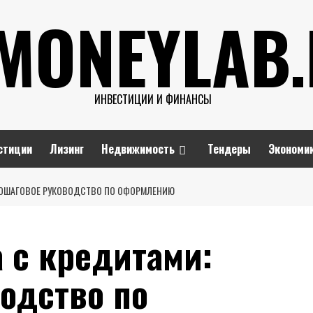
MONEYLAB
ИНВЕСТИЦИИ И ФИНАНСЫ
стиции
Лизинг
Недвижимость
Тендеры
Экономи
 ПОШАГОВОЕ РУКОВОДСТВО ПО ОФОРМЛЕНИЮ
 с кредитами:
одство по