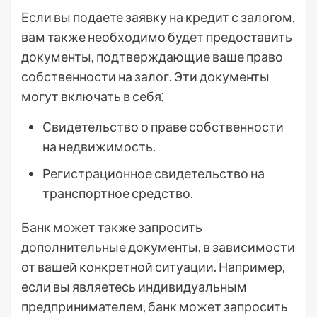
Если вы подаете заявку на кредит с залогом,
вам также необходимо будет предоставить
документы, подтверждающие ваше право
собственности на залог. Эти документы
могут включать в себя⁚
Свидетельство о праве собственности
на недвижимость.
Регистрационное свидетельство на
транспортное средство.
Банк может также запросить
дополнительные документы, в зависимости
от вашей конкретной ситуации. Например,
если вы являетесь индивидуальным
предпринимателем, банк может запросить