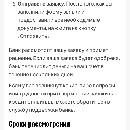
Отправьте заявку.
После того, как вы
заполнили форму заявки и
предоставили все необходимые
документы, нажмите на кнопку
«Отправить».
Банк рассмотрит вашу заявку и примет
решение. Если ваша заявка будет одобрена,
банк перечислит деньги на ваш счет в
течение нескольких дней.
Если у вас возникнут какие-либо вопросы
или трудности при оформлении заявки на
кредит онлайн, вы можете обратиться в
службу поддержки банка.
Сроки рассмотрения