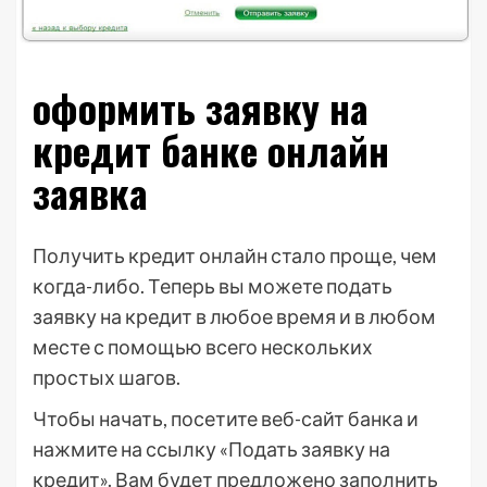
оформить заявку на
кредит банке онлайн
заявка
Получить кредит онлайн стало проще, чем
когда-либо. Теперь вы можете подать
заявку на кредит в любое время и в любом
месте с помощью всего нескольких
простых шагов.
Чтобы начать, посетите веб-сайт банка и
нажмите на ссылку «Подать заявку на
кредит». Вам будет предложено заполнить