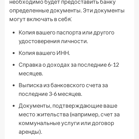
необходимо будет предоставить банку
определенные документы. Эти документы
могут включать в себя⁚
Копия вашего паспорта или другого
удостоверения личности.
Копия вашего ИНН.
Справка о доходах за последние 6-12
месяцев.
Выписка из банковского счета за
последние 3-6 месяцев.
Документы, подтверждающие ваше
место жительства (например, счет за
коммунальные услуги или договор
аренды).