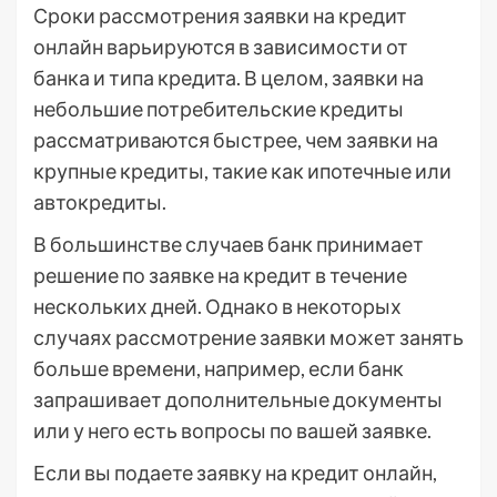
Сроки рассмотрения заявки на кредит
онлайн варьируются в зависимости от
банка и типа кредита. В целом, заявки на
небольшие потребительские кредиты
рассматриваются быстрее, чем заявки на
крупные кредиты, такие как ипотечные или
автокредиты.
В большинстве случаев банк принимает
решение по заявке на кредит в течение
нескольких дней. Однако в некоторых
случаях рассмотрение заявки может занять
больше времени, например, если банк
запрашивает дополнительные документы
или у него есть вопросы по вашей заявке.
Если вы подаете заявку на кредит онлайн,