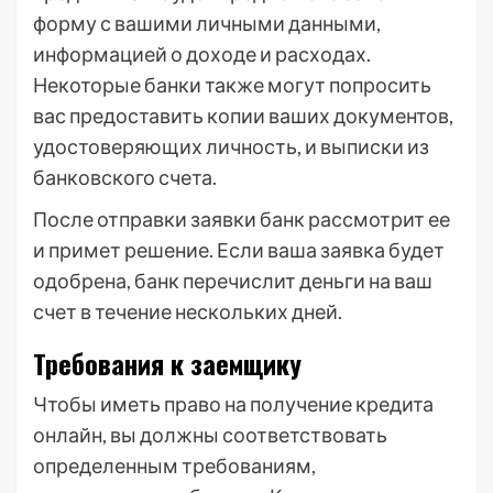
форму с вашими личными данными,
информацией о доходе и расходах.
Некоторые банки также могут попросить
вас предоставить копии ваших документов,
удостоверяющих личность, и выписки из
банковского счета.
После отправки заявки банк рассмотрит ее
и примет решение. Если ваша заявка будет
одобрена, банк перечислит деньги на ваш
счет в течение нескольких дней.
Требования к заемщику
Чтобы иметь право на получение кредита
онлайн, вы должны соответствовать
определенным требованиям,