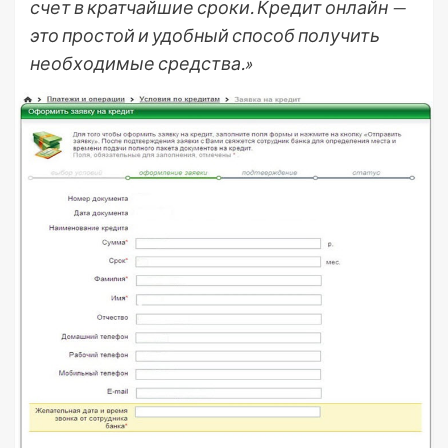
счет в кратчайшие сроки. Кредит онлайн —
это простой и удобный способ получить
необходимые средства.»