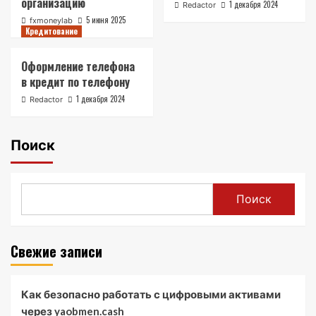
организацию
1 декабря 2024
Redactor
5 июня 2025
fxmoneylab
Кредитование
Оформление телефона
в кредит по телефону
1 декабря 2024
Redactor
Поиск
Поиск
Свежие записи
Как безопасно работать с цифровыми активами
через yaobmen.cash