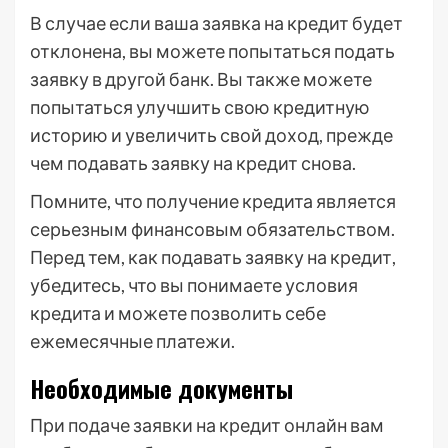
В случае если ваша заявка на кредит будет
отклонена, вы можете попытаться подать
заявку в другой банк. Вы также можете
попытаться улучшить свою кредитную
историю и увеличить свой доход, прежде
чем подавать заявку на кредит снова.
Помните, что получение кредита является
серьезным финансовым обязательством.
Перед тем, как подавать заявку на кредит,
убедитесь, что вы понимаете условия
кредита и можете позволить себе
ежемесячные платежи.
Необходимые документы
При подаче заявки на кредит онлайн вам