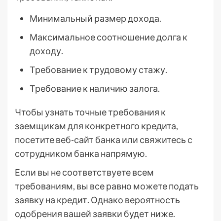
Минимальный размер дохода.
Максимальное соотношение долга к
доходу.
Требование к трудовому стажу.
Требование к наличию залога.
Чтобы узнать точные требования к
заемщикам для конкретного кредита,
посетите веб-сайт банка или свяжитесь с
сотрудником банка напрямую.
Если вы не соответствуете всем
требованиям, вы все равно можете подать
заявку на кредит. Однако вероятность
одобрения вашей заявки будет ниже.