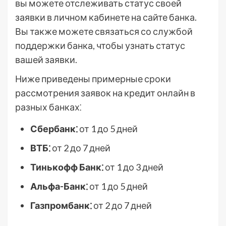
вы можете отслеживать статус своей
заявки в личном кабинете на сайте банка.
Вы также можете связаться со службой
поддержки банка, чтобы узнать статус
вашей заявки.
Ниже приведены примерные сроки
рассмотрения заявок на кредит онлайн в
разных банках⁚
Сбербанк⁚
от 1 до 5 дней
ВТБ⁚
от 2 до 7 дней
Тинькофф Банк⁚
от 1 до 3 дней
Альфа-Банк⁚
от 1 до 5 дней
Газпромбанк⁚
от 2 до 7 дней