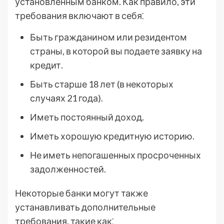
установленным банком. Как правило, эти
требования включают в себя⁚
Быть гражданином или резидентом
страны, в которой вы подаете заявку на
кредит.
Быть старше 18 лет (в некоторых
случаях 21 года).
Иметь постоянный доход.
Иметь хорошую кредитную историю.
Не иметь непогашенных просроченных
задолженностей.
Некоторые банки могут также
устанавливать дополнительные
требования, такие как⁚