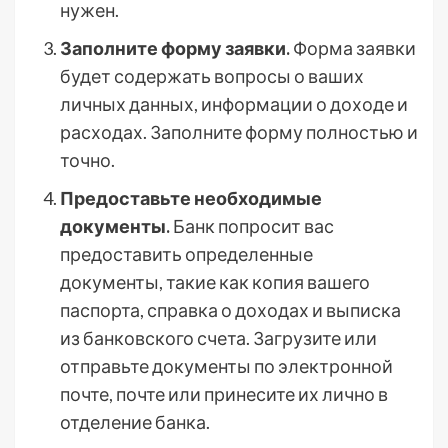
нужен.
Заполните форму заявки.
Форма заявки
будет содержать вопросы о ваших
личных данных, информации о доходе и
расходах. Заполните форму полностью и
точно.
Предоставьте необходимые
документы.
Банк попросит вас
предоставить определенные
документы, такие как копия вашего
паспорта, справка о доходах и выписка
из банковского счета. Загрузите или
отправьте документы по электронной
почте, почте или принесите их лично в
отделение банка.