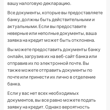
вашу налоговую декларацию.
Все документы, которые вы предоставляете
банку, должны быть действительными и
актуальными. Если вы предоставите
неверные или неполные документы, ваша
заявка на кредит может быть отклонена.
Вы можете предоставить документы банку
онлайн, загрузив их на веб-сайт банка или
отправив их по электронной почте. Вы
также можете отправить документы по
почте или принести их лично в отделение
банка.
Если у вас нет всех необходимых
документов, вы все равно можете подать
заявку на кредит. Однако вероятность