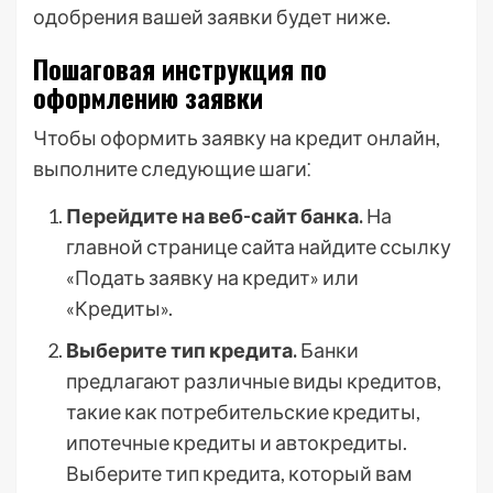
одобрения вашей заявки будет ниже.
Пошаговая инструкция по
оформлению заявки
Чтобы оформить заявку на кредит онлайн,
выполните следующие шаги⁚
Перейдите на веб-сайт банка.
На
главной странице сайта найдите ссылку
«Подать заявку на кредит» или
«Кредиты».
Выберите тип кредита.
Банки
предлагают различные виды кредитов,
такие как потребительские кредиты,
ипотечные кредиты и автокредиты.
Выберите тип кредита, который вам