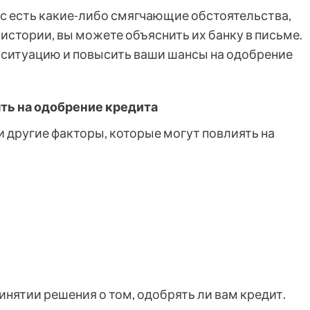
ас есть какие-либо смягчающие обстоятельства,
истории, вы можете объяснить их банку в письме.
 ситуацию и повысить ваши шансы на одобрение
ть на одобрение кредита
 другие факторы, которые могут повлиять на
инятии решения о том, одобрять ли вам кредит.