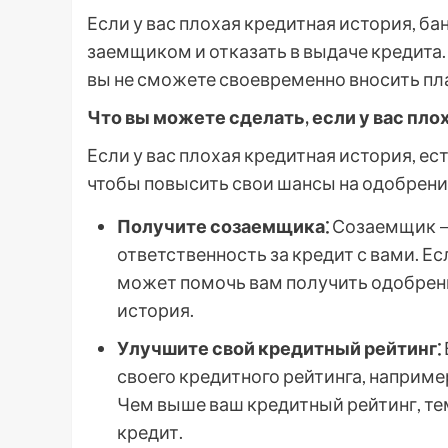
Если у вас плохая кредитная история, 
заемщиком и отказать в выдаче кредита. 
вы не сможете своевременно вносить пл
Что вы можете сделать, если у вас пло
Если у вас плохая кредитная история, е
чтобы повысить свои шансы на одобрени
Получите созаемщика⁚
Созаемщик — 
ответственность за кредит с вами. Е
может помочь вам получить одобрение
история.
Улучшите свой кредитный рейтинг⁚
своего кредитного рейтинга, наприме
Чем выше ваш кредитный рейтинг, те
кредит.