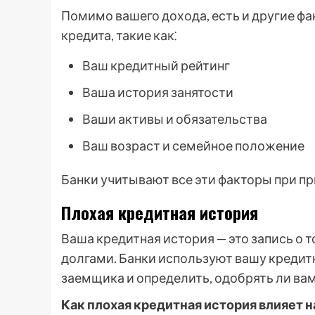
Помимо вашего дохода, есть и другие фа
кредита, такие как⁚
Ваш кредитный рейтинг
Ваша история занятости
Ваши активы и обязательства
Ваш возраст и семейное положение
Банки учитывают все эти факторы при пр
Плохая кредитная история
Ваша кредитная история — это запись о 
долгами. Банки используют вашу кредит
заемщика и определить, одобрять ли вам
Как плохая кредитная история влияет 