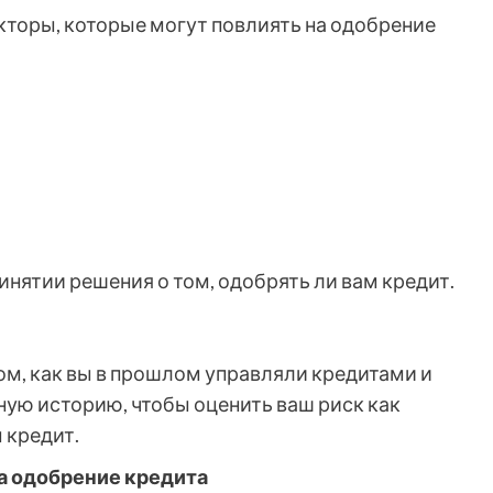
кторы, которые могут повлиять на одобрение
инятии решения о том, одобрять ли вам кредит.
том, как вы в прошлом управляли кредитами и
ную историю, чтобы оценить ваш риск как
 кредит.
на одобрение кредита