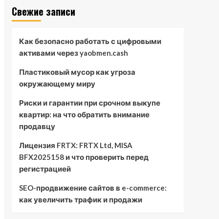
Свежие записи
Как безопасно работать с цифровыми
активами через yaobmen.cash
Пластиковый мусор как угроза
окружающему миру
Риски и гарантии при срочном выкупе
квартир: на что обратить внимание
продавцу
Лицензия FRTX: FRTX Ltd, MISA
BFX2025158 и что проверить перед
регистрацией
SEO-продвижение сайтов в e-commerce:
как увеличить трафик и продажи