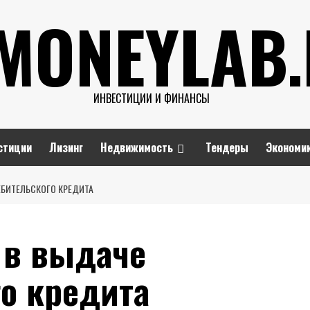
MONEYLAB
ИНВЕСТИЦИИ И ФИНАНСЫ
стиции
Лизинг
Недвижимость
Тендеры
Экономи
ЕБИТЕЛЬСКОГО КРЕДИТА
 в выдаче
о кредита