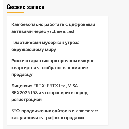
Свежие записи
Как безопасно работать с цифровыми
активами через yaobmen.cash
Пластиковый мусор как угроза
окружающему миру
Риски и гарантии при срочном выкупе
квартир: на что обратить внимание
продавцу
Лицензия FRTX: FRTX Ltd, MISA
BFX2025158 и что проверить перед
регистрацией
SEO-продвижение сайтов в e-commerce:
как увеличить трафик и продажи