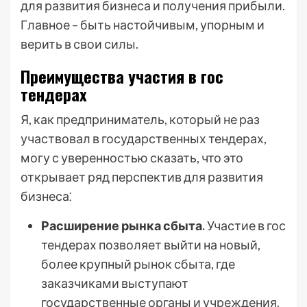
для развития бизнеса и получения прибыли.
Главное – быть настойчивым, упорным и
верить в свои силы.
Преимущества участия в гос
тендерах
Я, как предприниматель, который не раз
участвовал в государственных тендерах,
могу с уверенностью сказать, что это
открывает ряд перспектив для развития
бизнеса⁚
Расширение рынка сбыта.
Участие в гос
тендерах позволяет выйти на новый,
более крупный рынок сбыта, где
заказчиками выступают
государственные органы и учреждения.