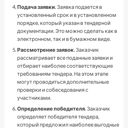
Подача заявки.
Заявка подается в
установленный срок и в установленном
порядке, который указан в тендерной
документации. Это можно сделать как в
электронном, так и в бумажном виде.
Рассмотрение заявок.
Заказчик
рассматривает все поданные заявки и
отбирает наиболее соответствующие
требованиям тендера. На этом этапе
могут проводиться дополнительные
проверки и собеседования с
участниками.
Определение победителя.
Заказчик
определяет победителя тендера,
который предложил наиболее выгодные