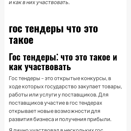
и как в них участвовать.
гос тендеры что это
такое
Гос тендеры⁚ что это такое и
как участвовать
Гос тендеры – это открытые конкурсы, в
ходе которых государство закупает товары,
работы или услуги у поставщиков. Для
поставщиков участие в гос тендерах
открывает новые возможности для
развития бизнеса и получения прибыли.
Я лично участвовал в нескольких гос