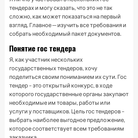
тендерах и могу сказать, что это не так
сложно, как может показаться на первый
взгляд. Главное ─ изучить все требования и
собрать необходимый пакет документов.
Понятие гос тендера
Я, как участник нескольких
государственных тендеров, хочу
поделиться своим пониманием их сути. Гос
тендер – это открытый конкурс, в ходе
которого государственные органы закупают
необходимые им товары, работы или
услуги у поставщиков. Цель гос тендеров –
выбрать наиболее выгодное предложение,
которое соответствует всем требованиям
заказчика.