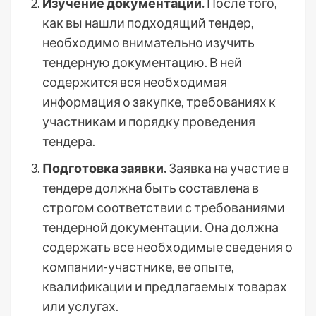
Изучение документации.
После того,
как вы нашли подходящий тендер,
необходимо внимательно изучить
тендерную документацию. В ней
содержится вся необходимая
информация о закупке, требованиях к
участникам и порядку проведения
тендера.
Подготовка заявки.
Заявка на участие в
тендере должна быть составлена в
строгом соответствии с требованиями
тендерной документации. Она должна
содержать все необходимые сведения о
компании-участнике, ее опыте,
квалификации и предлагаемых товарах
или услугах.