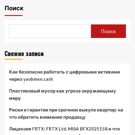
Поиск
Поиск
Свежие записи
Как безопасно работать с цифровыми активами
через yaobmen.cash
Пластиковый мусор как угроза окружающему
миру
Риски и гарантии при срочном выкупе квартир: на
что обратить внимание продавцу
Лицензия FRTX: FRTX Ltd, MISA BFX2025158 и что