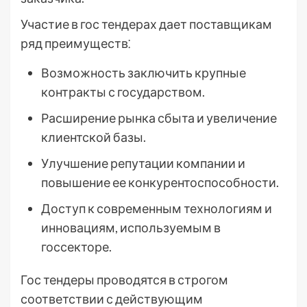
Участие в гос тендерах дает поставщикам
ряд преимуществ⁚
Возможность заключить крупные
контракты с государством.
Расширение рынка сбыта и увеличение
клиентской базы.
Улучшение репутации компании и
повышение ее конкурентоспособности.
Доступ к современным технологиям и
инновациям, используемым в
госсекторе.
Гос тендеры проводятся в строгом
соответствии с действующим