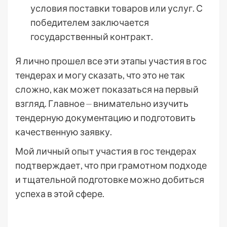
условия поставки товаров или услуг. С
победителем заключается
государственный контракт.
Я лично прошел все эти этапы участия в гос
тендерах и могу сказать, что это не так
сложно, как может показаться на первый
взгляд. Главное ⏤ внимательно изучить
тендерную документацию и подготовить
качественную заявку.
Мой личный опыт участия в гос тендерах
подтверждает, что при грамотном подходе
и тщательной подготовке можно добиться
успеха в этой сфере.