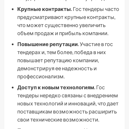
Крупные контракты.
Гос тендеры часто
предусматривают крупные контракты,
что может существенно увеличить
объем продаж и прибыль компании.
Повышение репутации.
Участие в гос
тендерах и, тем более, победа в них
повышает репутацию компании,
демонстрируя ее надежность и
профессионализм.
Доступ к новым технологиям.
Гос
тендеры нередко связаны с внедрением
новых технологий и инноваций, что дает
поставщикам возможность расширить
свои технические возможности.