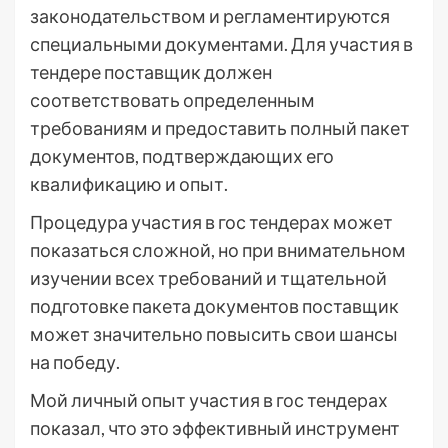
законодательством и регламентируются
специальными документами. Для участия в
тендере поставщик должен
соответствовать определенным
требованиям и предоставить полный пакет
документов, подтверждающих его
квалификацию и опыт.
Процедура участия в гос тендерах может
показаться сложной, но при внимательном
изучении всех требований и тщательной
подготовке пакета документов поставщик
может значительно повысить свои шансы
на победу.
Мой личный опыт участия в гос тендерах
показал, что это эффективный инструмент