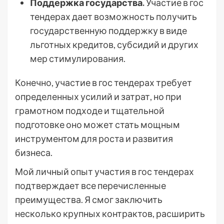
Поддержка государства.
Участие в гос
тендерах дает возможность получить
государственную поддержку в виде
льготных кредитов, субсидий и других
мер стимулирования.
Конечно, участие в гос тендерах требует
определенных усилий и затрат, но при
грамотном подходе и тщательной
подготовке оно может стать мощным
инструментом для роста и развития
бизнеса.
Мой личный опыт участия в гос тендерах
подтверждает все перечисленные
преимущества. Я смог заключить
несколько крупных контрактов, расширить