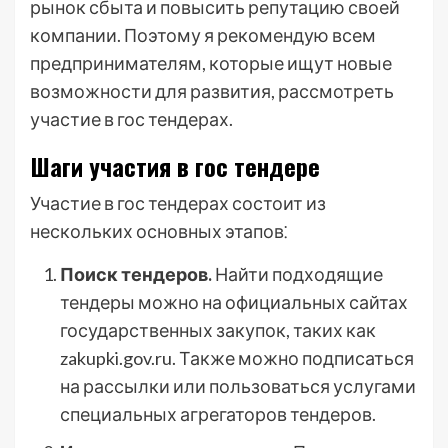
рынок сбыта и повысить репутацию своей
компании. Поэтому я рекомендую всем
предпринимателям, которые ищут новые
возможности для развития, рассмотреть
участие в гос тендерах.
Шаги участия в гос тендере
Участие в гос тендерах состоит из
нескольких основных этапов⁚
Поиск тендеров.
Найти подходящие
тендеры можно на официальных сайтах
государственных закупок, таких как
zakupki.gov.ru. Также можно подписаться
на рассылки или пользоваться услугами
специальных агрегаторов тендеров.