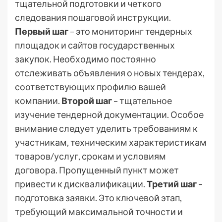
тщательной подготовки и четкого
следования пошаговой инструкции.
Первый шаг
– это мониторинг тендерных
площадок и сайтов государственных
закупок. Необходимо постоянно
отслеживать объявления о новых тендерах,
соответствующих профилю вашей
компании.
Второй шаг
– тщательное
изучение тендерной документации. Особое
внимание следует уделить требованиям к
участникам, техническим характеристикам
товаров/услуг, срокам и условиям
договора. Пропущенный пункт может
привести к дисквалификации.
Третий шаг
–
подготовка заявки. Это ключевой этап,
требующий максимальной точности и