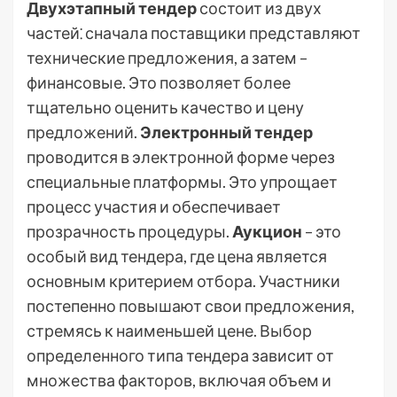
Двухэтапный тендер
состоит из двух
частей⁚ сначала поставщики представляют
технические предложения, а затем –
финансовые. Это позволяет более
тщательно оценить качество и цену
предложений.
Электронный тендер
проводится в электронной форме через
специальные платформы. Это упрощает
процесс участия и обеспечивает
прозрачность процедуры.
Аукцион
– это
особый вид тендера, где цена является
основным критерием отбора. Участники
постепенно повышают свои предложения,
стремясь к наименьшей цене. Выбор
определенного типа тендера зависит от
множества факторов, включая объем и