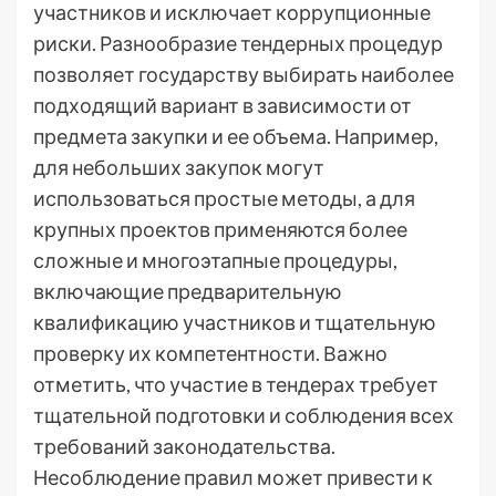
участников и исключает коррупционные
риски. Разнообразие тендерных процедур
позволяет государству выбирать наиболее
подходящий вариант в зависимости от
предмета закупки и ее объема. Например,
для небольших закупок могут
использоваться простые методы, а для
крупных проектов применяются более
сложные и многоэтапные процедуры,
включающие предварительную
квалификацию участников и тщательную
проверку их компетентности. Важно
отметить, что участие в тендерах требует
тщательной подготовки и соблюдения всех
требований законодательства.
Несоблюдение правил может привести к