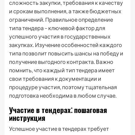
сложность закупки, требования к качеству
и срокам выполнения, а также бюджетных
ограничений. Правильное определение
типа тендера – ключевой фактор для
успешного участия в государственных
закупках. Изучение особенностей каждого
типа позволит повысить шансы на победу и
получение выгодного контракта. Важно
помнить, что каждый тип тендера имеет
свои требования к документации и
процедуре участия, поэтому тщательная
подготовка необходима в любом случае.
Участие в тендерах⁚ пошаговая
инструкция
Успешное участие в тендерах требует