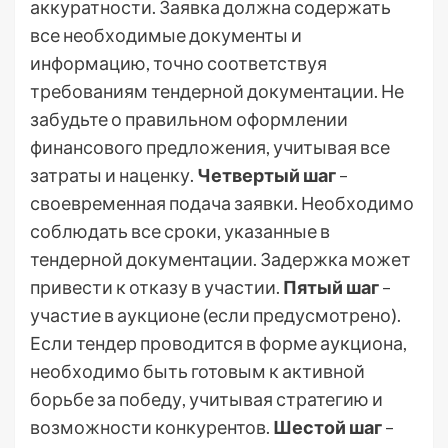
аккуратности. Заявка должна содержать
все необходимые документы и
информацию, точно соответствуя
требованиям тендерной документации. Не
забудьте о правильном оформлении
финансового предложения, учитывая все
затраты и наценку.
Четвертый шаг
–
своевременная подача заявки. Необходимо
соблюдать все сроки, указанные в
тендерной документации. Задержка может
привести к отказу в участии.
Пятый шаг
–
участие в аукционе (если предусмотрено).
Если тендер проводится в форме аукциона,
необходимо быть готовым к активной
борьбе за победу, учитывая стратегию и
возможности конкурентов.
Шестой шаг
–