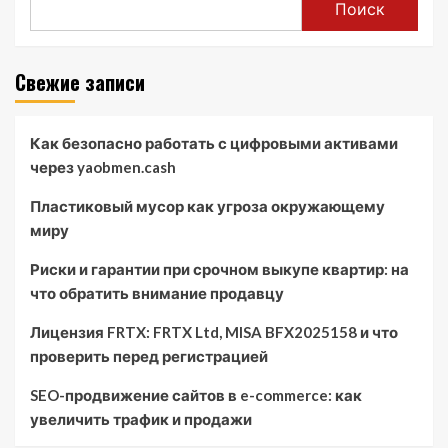
Поиск
Свежие записи
Как безопасно работать с цифровыми активами
через yaobmen.cash
Пластиковый мусор как угроза окружающему
миру
Риски и гарантии при срочном выкупе квартир: на
что обратить внимание продавцу
Лицензия FRTX: FRTX Ltd, MISA BFX2025158 и что
проверить перед регистрацией
SEO-продвижение сайтов в e-commerce: как
увеличить трафик и продажи