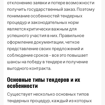
отклонению заявки и потере возможности
получить государственный заказ. Поэтому
понимание особенностей тендерных
процедур и законодательных норм
является критически важным для
успешного участия в них. Правильное
оформление документации, четкое
представление своих предложений и
соблюдение сроков – все это повышает
шансы на победу в тендере и получение
выгодного контракта.
Основные типы тендеров и их
особенности
Существует несколько основных типов
тендерных процедур, каждый из которых