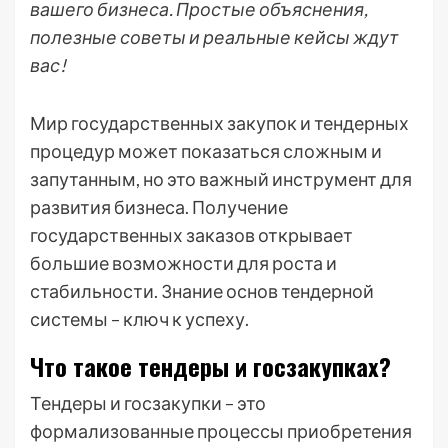
вашего бизнеса. Простые объяснения,
полезные советы и реальные кейсы ждут
вас!
Мир государственных закупок и тендерных
процедур может показаться сложным и
запутанным, но это важный инструмент для
развития бизнеса. Получение
государственных заказов открывает
большие возможности для роста и
стабильности. Знание основ тендерной
системы – ключ к успеху.
Что такое тендеры и госзакупках?
Тендеры и госзакупки – это
формализованные процессы приобретения