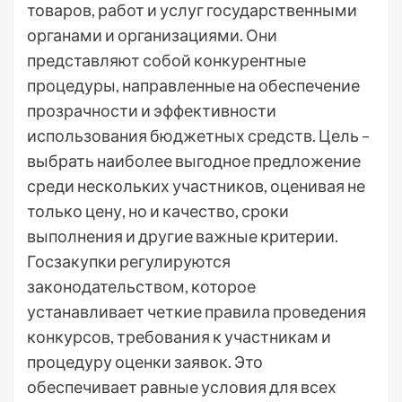
товаров, работ и услуг государственными
органами и организациями. Они
представляют собой конкурентные
процедуры, направленные на обеспечение
прозрачности и эффективности
использования бюджетных средств. Цель –
выбрать наиболее выгодное предложение
среди нескольких участников, оценивая не
только цену, но и качество, сроки
выполнения и другие важные критерии.
Госзакупки регулируются
законодательством, которое
устанавливает четкие правила проведения
конкурсов, требования к участникам и
процедуру оценки заявок. Это
обеспечивает равные условия для всех