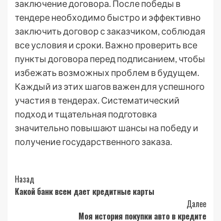
заключение договора. После победы в
тендере необходимо быстро и эффективно
заключить договор с заказчиком, соблюдая
все условия и сроки. Важно проверить все
пункты договора перед подписанием, чтобы
избежать возможных проблем в будущем.
Каждый из этих шагов важен для успешного
участия в тендерах. Систематический
подход и тщательная подготовка
значительно повышают шансы на победу и
получение государственного заказа.
Post
Назад
Какой банк всем дает кредитные карты
Navigation
Далее
Моя история покупки авто в кредите