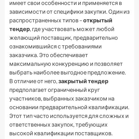
имеет свои особенности и применяется в
зависимости от специфики закупки. Один из
распространенных типов –
открытый
тендер
, где участвовать может любой
желающий поставщик, предварительно
ознакомившийся с требованиями
заказчика. Это обеспечивает
максимальную конкуренцию и позволяет
выбрать наиболее выгодное предложение.
В отличие от него,
закрытый тендер
предполагает ограниченный круг
участников, выбранных заказчиком на
основании предварительной квалификации.
Этот тип часто используется для сложных и
ответственных закупок, требующих
высокой квалификации поставщиков.