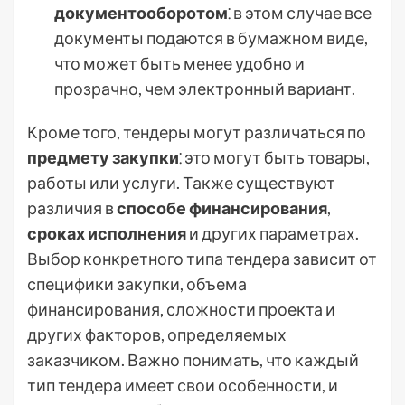
документооборотом
⁚ в этом случае все
документы подаются в бумажном виде,
что может быть менее удобно и
прозрачно, чем электронный вариант.
Кроме того, тендеры могут различаться по
предмету закупки
⁚ это могут быть товары,
работы или услуги. Также существуют
различия в
способе финансирования
,
сроках исполнения
и других параметрах.
Выбор конкретного типа тендера зависит от
специфики закупки, объема
финансирования, сложности проекта и
других факторов, определяемых
заказчиком. Важно понимать, что каждый
тип тендера имеет свои особенности, и