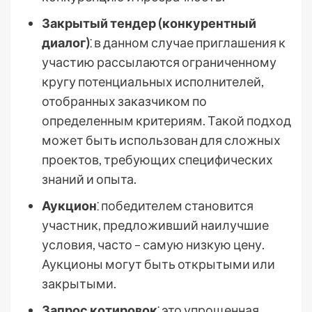
Закрытый тендер (конкурентный
диалог)
⁚ в данном случае приглашения к
участию рассылаются ограниченному
кругу потенциальных исполнителей,
отобранных заказчиком по
определенным критериям. Такой подход
может быть использован для сложных
проектов, требующих специфических
знаний и опыта.
Аукцион
⁚ победителем становится
участник, предложивший наилучшие
условия, часто – самую низкую цену.
Аукционы могут быть открытыми или
закрытыми.
Запрос котировок
⁚ это упрощенная