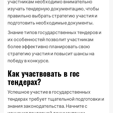
участникам необходимо внимательно
изучать тендерную документацию, чтобы
правильно выбрать стратегию участия и
подготовить необходимые документы.
Знание типов государственных тендеров и
их особенностей позволит участникам
более эффективно планировать свою
стратегию участия и повысит шансы на
победу в конкурсе.
Как участвовать в гос
тендерах?
Успешное участие в государственных
тендерах требует тщательной подготовки и
знания законодательства. Начните с