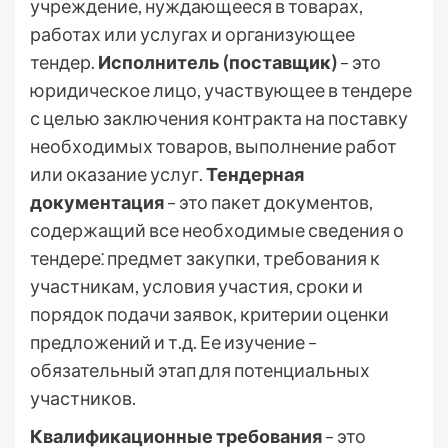
учреждение, нуждающееся в товарах,
работах или услугах и организующее
тендер.
Исполнитель (поставщик)
– это
юридическое лицо, участвующее в тендере
с целью заключения контракта на поставку
необходимых товаров, выполнение работ
или оказание услуг.
Тендерная
документация
– это пакет документов,
содержащий все необходимые сведения о
тендере⁚ предмет закупки, требования к
участникам, условия участия, сроки и
порядок подачи заявок, критерии оценки
предложений и т.д. Ее изучение –
обязательный этап для потенциальных
участников.
Квалификационные требования
– это