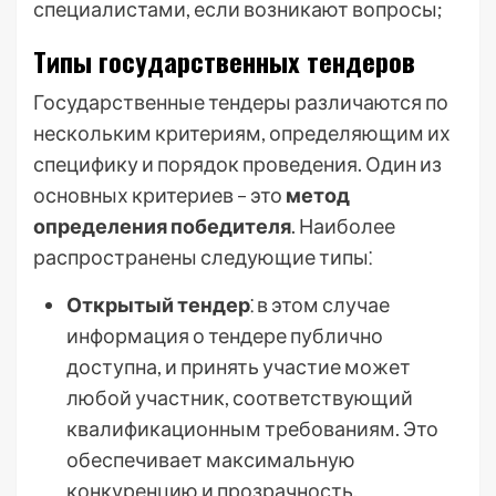
специалистами, если возникают вопросы;
Типы государственных тендеров
Государственные тендеры различаются по
нескольким критериям, определяющим их
специфику и порядок проведения. Один из
основных критериев – это
метод
определения победителя
. Наиболее
распространены следующие типы⁚
Открытый тендер
⁚ в этом случае
информация о тендере публично
доступна, и принять участие может
любой участник, соответствующий
квалификационным требованиям. Это
обеспечивает максимальную
конкуренцию и прозрачность.