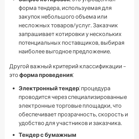
форма тендера, используемая для
закупок небольшого объема или
несложных товаров/услуг. Заказчик
запрашивает котировки у нескольких
потенциальных поставщиков, выбирая
наиболее выгодное предложение.
Другой важный критерий классификации –
это
форма проведения
⁚
Электронный тендер
⁚ процедура
проводится через специализированные
электронные торговые площадки, что
обеспечивает прозрачность, скорость и
удобство для участников и заказчика.
Тендер с бумажным