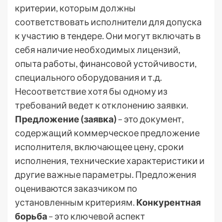
критерии, которым должны
соответствовать исполнители для допуска
к участию в тендере. Они могут включать в
себя наличие необходимых лицензий,
опыта работы, финансовой устойчивости,
специального оборудования и т.д.
Несоответствие хотя бы одному из
требований ведет к отклонению заявки.
Предложение (заявка)
– это документ,
содержащий коммерческое предложение
исполнителя, включающее цену, сроки
исполнения, технические характеристики и
другие важные параметры. Предложения
оцениваются заказчиком по
установленным критериям.
Конкурентная
борьба
– это ключевой аспект