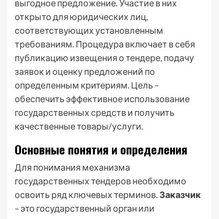
выгодное предложение. Участие в них
открыто для юридических лиц,
соответствующих установленным
требованиям. Процедура включает в себя
публикацию извещения о тендере, подачу
заявок и оценку предложений по
определенным критериям. Цель –
обеспечить эффективное использование
государственных средств и получить
качественные товары/услуги.
Основные понятия и определения
Для понимания механизма
государственных тендеров необходимо
освоить ряд ключевых терминов.
Заказчик
– это государственный орган или