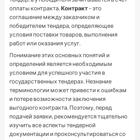
оплаты контракта.
Контракт
– это
соглашение между заказчиком и
победителем тендера, определяющее
условия поставки товаров, выполнения
работ или оказания услуг.
Понимание этих основных понятий и
определений является необходимым
условием для успешного участия в
государственных тендерах. Незнание
терминологии может привести к ошибкам
и потере возможности заключения
выгодного контракта. Поэтому, перед
подачей заявки, рекомендуется тщательно
изучить все аспекты тендерной
документации и проконсультироваться со