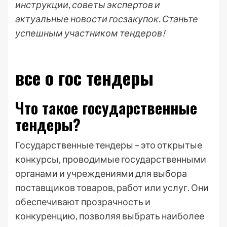
инструкции, советы экспертов и
актуальные новости госзакупок. Станьте
успешным участником тендеров!
все о гос тендеры
Что такое государственные
тендеры?
Государственные тендеры – это открытые
конкурсы, проводимые государственными
органами и учреждениями для выбора
поставщиков товаров, работ или услуг. Они
обеспечивают прозрачность и
конкуренцию, позволяя выбрать наиболее