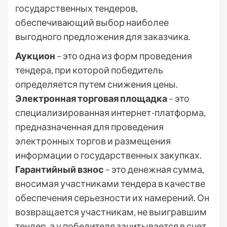
государственных тендеров,
обеспечивающий выбор наиболее
выгодного предложения для заказчика.
Аукцион
– это одна из форм проведения
тендера, при которой победитель
определяется путем снижения цены.
Электронная торговая площадка
– это
специализированная интернет-платформа,
предназначенная для проведения
электронных торгов и размещения
информации о государственных закупках.
Гарантийный взнос
– это денежная сумма,
вносимая участниками тендера в качестве
обеспечения серьезности их намерений. Он
возвращается участникам, не выигравшим
тендер, а у победителя зачитывается в счет