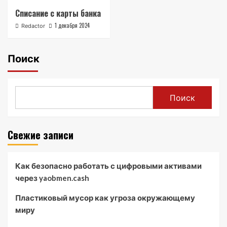
Списание с карты банка
1 декабря 2024
Redactor
Поиск
Поиск
Свежие записи
Как безопасно работать с цифровыми активами
через yaobmen.cash
Пластиковый мусор как угроза окружающему
миру