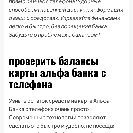
прямо сейчас с телефона! Удобные
способы, мгновенный доступ к информации
о ваших средствах. Управляйте финансами
легко и быстро, без посещения банка.
Забудьте о проблемах с балансом!
проверить балансы
карты альфа банка с
телефона
Узнать остаток средств на карте Альфа-
Банка с телефона очень просто!
Современные технологии позволяют
сделать это быстро и удобно, не посещая