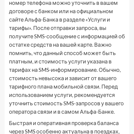
номер телефона можно уточнить в вашем
договоре с банком или на официальном
сайте Альфа-Банка в разделе «Услуги и
тарифы». После отправки запроса, вы
получите SMS-сообщение с информацией об
остатке средств на вашей карте. Важно
помнить, что данный способ может быть
платным, и стоимость услуги указана в
тарифах на SMS-информирование. Обычно,
стоимость невысока и зависит от вашего
тарифного плана мобильной связи. Перед
использованием услуги, рекомендуется
уточнить стоимость SMS-запросов у вашего
оператора связи и в самом Альфа-Банке.
Быстрая и оперативная проверка баланса
через SMS особенно актуальна в поездках,