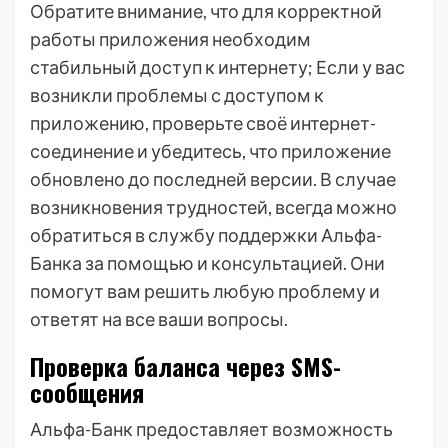
Обратите внимание, что для корректной
работы приложения необходим
стабильный доступ к интернету; Если у вас
возникли проблемы с доступом к
приложению, проверьте своё интернет-
соединение и убедитесь, что приложение
обновлено до последней версии. В случае
возникновения трудностей, всегда можно
обратиться в службу поддержки Альфа-
Банка за помощью и консультацией. Они
помогут вам решить любую проблему и
ответят на все ваши вопросы.
Проверка баланса через SMS-
сообщения
Альфа-Банк предоставляет возможность