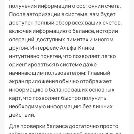
получения информации о состоянии счета.
После авторизации в системе, вам будет
доступен полный обзор всех ваших счетов,
включая информацию о балансе, истории
операций, доступных лимитах и многом
другом. Интерфейс Альфа-Клика
интуитивно понятен, что позволяет легко
ориентироваться в системе даже
начинающим пользователям; Главный
экран приложения обычно отображает
информацию о балансе ваших основных
карт, что позволяет быстро получить
необходимую информацию без лишних
действий.
Для проверки баланса достаточно просто