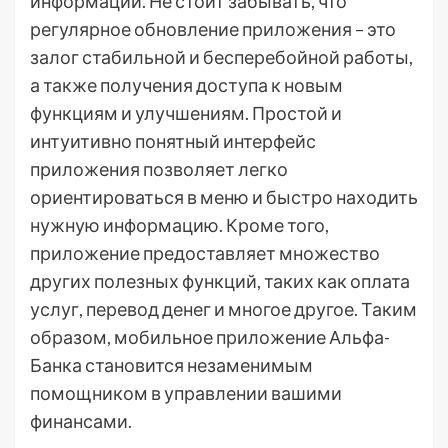
информации. Не стоит забывать, что
регулярное обновление приложения – это
залог стабильной и бесперебойной работы,
а также получения доступа к новым
функциям и улучшениям. Простой и
интуитивно понятный интерфейс
приложения позволяет легко
ориентироваться в меню и быстро находить
нужную информацию. Кроме того,
приложение предоставляет множество
других полезных функций, таких как оплата
услуг, перевод денег и многое другое. Таким
образом, мобильное приложение Альфа-
Банка становится незаменимым
помощником в управлении вашими
финансами.