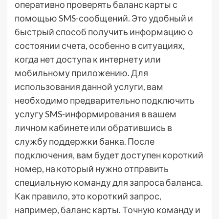
оперативно проверять баланс карты с
помощью SMS-сообщений. Это удобный и
быстрый способ получить информацию о
состоянии счета, особенно в ситуациях,
когда нет доступа к интернету или
мобильному приложению. Для
использования данной услуги, вам
необходимо предварительно подключить
услугу SMS-информирования в вашем
личном кабинете или обратившись в
службу поддержки банка. После
подключения, вам будет доступен короткий
номер, на который нужно отправить
специальную команду для запроса баланса.
Как правило, это короткий запрос,
например, баланс карты. Точную команду и