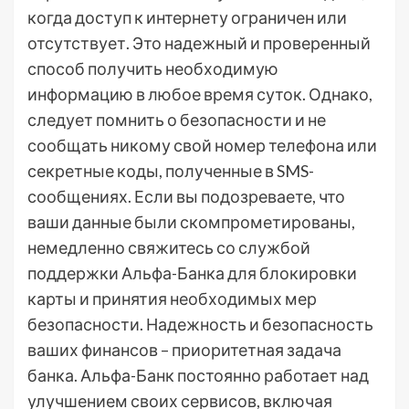
когда доступ к интернету ограничен или
отсутствует. Это надежный и проверенный
способ получить необходимую
информацию в любое время суток. Однако,
следует помнить о безопасности и не
сообщать никому свой номер телефона или
секретные коды, полученные в SMS-
сообщениях. Если вы подозреваете, что
ваши данные были скомпрометированы,
немедленно свяжитесь со службой
поддержки Альфа-Банка для блокировки
карты и принятия необходимых мер
безопасности. Надежность и безопасность
ваших финансов – приоритетная задача
банка. Альфа-Банк постоянно работает над
улучшением своих сервисов, включая