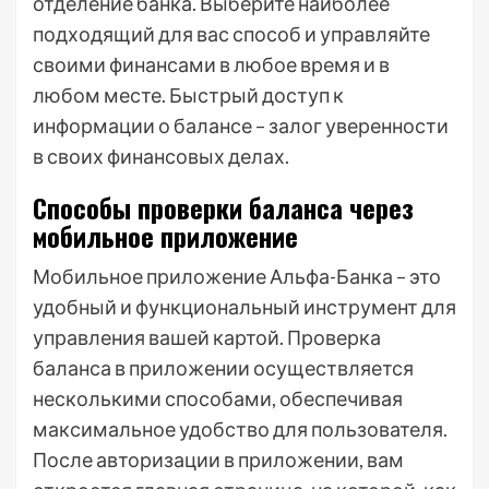
отделение банка. Выберите наиболее
подходящий для вас способ и управляйте
своими финансами в любое время и в
любом месте. Быстрый доступ к
информации о балансе – залог уверенности
в своих финансовых делах.
Способы проверки баланса через
мобильное приложение
Мобильное приложение Альфа-Банка – это
удобный и функциональный инструмент для
управления вашей картой. Проверка
баланса в приложении осуществляется
несколькими способами, обеспечивая
максимальное удобство для пользователя.
После авторизации в приложении, вам