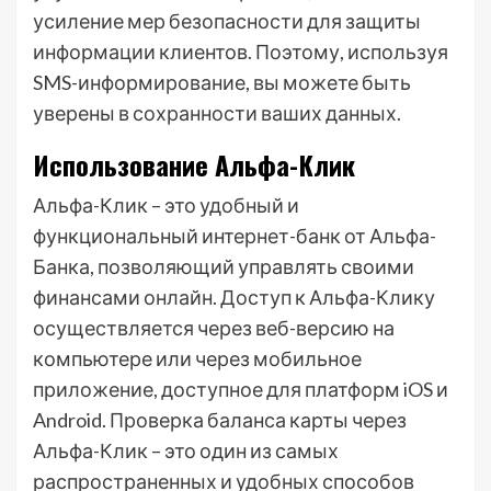
усиление мер безопасности для защиты
информации клиентов. Поэтому, используя
SMS-информирование, вы можете быть
уверены в сохранности ваших данных.
Использование Альфа-Клик
Альфа-Клик – это удобный и
функциональный интернет-банк от Альфа-
Банка, позволяющий управлять своими
финансами онлайн. Доступ к Альфа-Клику
осуществляется через веб-версию на
компьютере или через мобильное
приложение, доступное для платформ iOS и
Android. Проверка баланса карты через
Альфа-Клик – это один из самых
распространенных и удобных способов