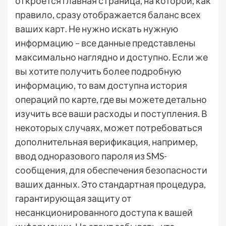
откроется главная страница, на которой, как
правило, сразу отображается баланс всех
ваших карт. Не нужно искать нужную
информацию – все данные представлены
максимально наглядно и доступно. Если же
вы хотите получить более подробную
информацию, то вам доступна история
операций по карте, где вы можете детально
изучить все ваши расходы и поступления. В
некоторых случаях, может потребоваться
дополнительная верификация, например,
ввод одноразового пароля из SMS-
сообщения, для обеспечения безопасности
ваших данных. Это стандартная процедура,
гарантирующая защиту от
несанкционированного доступа к вашей