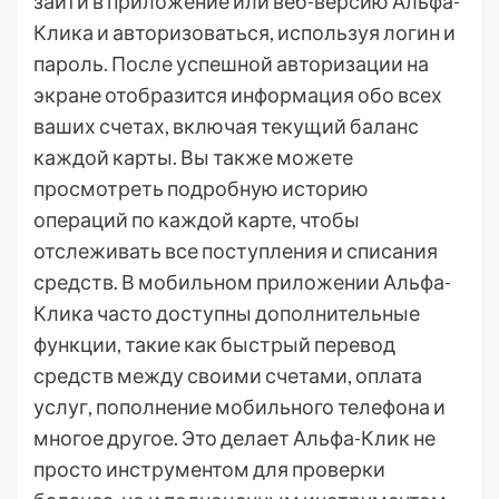
зайти в приложение или веб-версию Альфа-
Клика и авторизоваться, используя логин и
пароль. После успешной авторизации на
экране отобразится информация обо всех
ваших счетах, включая текущий баланс
каждой карты. Вы также можете
просмотреть подробную историю
операций по каждой карте, чтобы
отслеживать все поступления и списания
средств. В мобильном приложении Альфа-
Клика часто доступны дополнительные
функции, такие как быстрый перевод
средств между своими счетами, оплата
услуг, пополнение мобильного телефона и
многое другое. Это делает Альфа-Клик не
просто инструментом для проверки