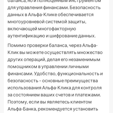
баланса, но и полноценным инструментом
для управления финансами. Безопасность
данных в Альфа-Клике обеспечивается
многоуровневой системой защиты,
включающей многофакторную
аутентификацию и шифрование данных.
Помимо проверки баланса, через Альфа-
Клик вы можете осуществлять множество
других операций, делая его незаменимым
помощником в управлении личными
финансами. Удобство, функциональность и
безопасность – основные преимущества
использования Альфа-Клика для контроля
за состоянием ваших счетов и платежами.
Поэтому, если вы являетесь клиентом
Альфа-Банка, рекомендуется установить