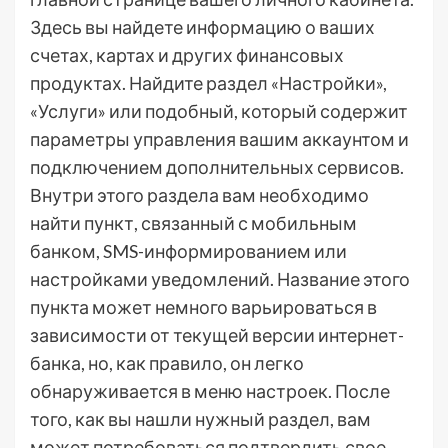
Здесь вы найдете информацию о ваших
счетах, картах и других финансовых
продуктах. Найдите раздел «Настройки»,
«Услуги» или подобный, который содержит
параметры управления вашим аккаунтом и
подключением дополнительных сервисов.
Внутри этого раздела вам необходимо
найти пункт, связанный с мобильным
банком, SMS-информированием или
настройками уведомлений. Название этого
пункта может немного варьироваться в
зависимости от текущей версии интернет-
банка, но, как правило, он легко
обнаруживается в меню настроек. После
того, как вы нашли нужный раздел, вам
может потребоваться подтвердить свое