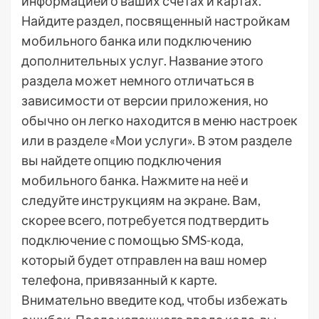
информацией о ваших счетах и картах.
Найдите раздел, посвященный настройкам
мобильного банка или подключению
дополнительных услуг. Название этого
раздела может немного отличаться в
зависимости от версии приложения, но
обычно он легко находится в меню настроек
или в разделе «Мои услуги». В этом разделе
вы найдете опцию подключения
мобильного банка. Нажмите на неё и
следуйте инструкциям на экране. Вам,
скорее всего, потребуется подтвердить
подключение с помощью SMS-кода,
который будет отправлен на ваш номер
телефона, привязанный к карте.
Внимательно введите код, чтобы избежать