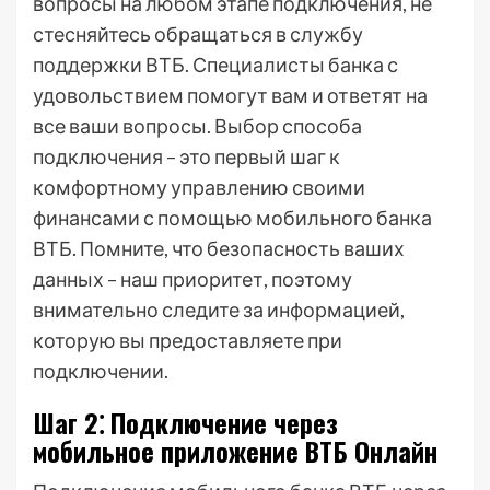
вопросы на любом этапе подключения, не
стесняйтесь обращаться в службу
поддержки ВТБ. Специалисты банка с
удовольствием помогут вам и ответят на
все ваши вопросы. Выбор способа
подключения – это первый шаг к
комфортному управлению своими
финансами с помощью мобильного банка
ВТБ. Помните, что безопасность ваших
данных – наш приоритет, поэтому
внимательно следите за информацией,
которую вы предоставляете при
подключении.
Шаг 2⁚ Подключение через
мобильное приложение ВТБ Онлайн