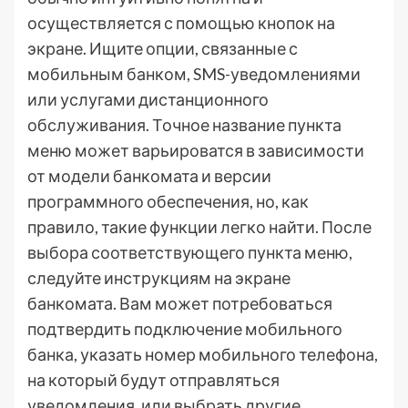
осуществляется с помощью кнопок на
экране. Ищите опции, связанные с
мобильным банком, SMS-уведомлениями
или услугами дистанционного
обслуживания. Точное название пункта
меню может варьироватся в зависимости
от модели банкомата и версии
программного обеспечения, но, как
правило, такие функции легко найти. После
выбора соответствующего пункта меню,
следуйте инструкциям на экране
банкомата. Вам может потребоваться
подтвердить подключение мобильного
банка, указать номер мобильного телефона,
на который будут отправляться
уведомления, или выбрать другие