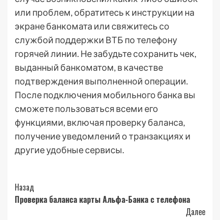
или проблем, обратитесь к инструкции на
экране банкомата или свяжитесь со
службой поддержки ВТБ по телефону
горячей линии. Не забудьте сохранить чек,
выданный банкоматом, в качестве
подтверждения выполненной операции.
После подключения мобильного банка вы
сможете пользоваться всеми его
функциями, включая проверку баланса,
получение уведомлений о транзакциях и
другие удобные сервисы.
Post
Назад
Проверка баланса карты Альфа-Банка с телефона
Navigation
Далее