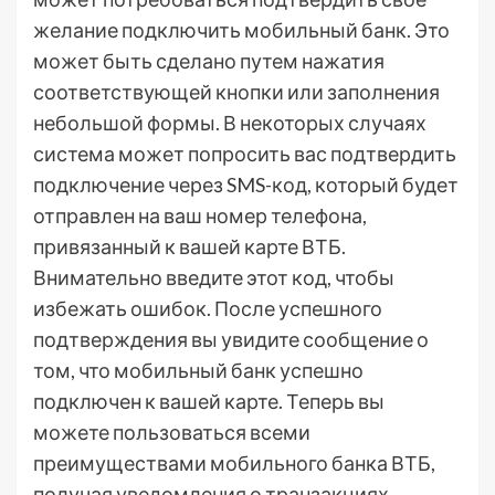
желание подключить мобильный банк. Это
может быть сделано путем нажатия
соответствующей кнопки или заполнения
небольшой формы. В некоторых случаях
система может попросить вас подтвердить
подключение через SMS-код, который будет
отправлен на ваш номер телефона,
привязанный к вашей карте ВТБ.
Внимательно введите этот код, чтобы
избежать ошибок. После успешного
подтверждения вы увидите сообщение о
том, что мобильный банк успешно
подключен к вашей карте. Теперь вы
можете пользоваться всеми
преимуществами мобильного банка ВТБ,
получая уведомления о транзакциях,