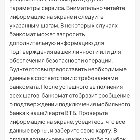
параметры сервиса. Внимательно читайте
информацию на экране и следуйте
указанным шагам. В некоторых случаях
банкомат может запросить
дополнительную информацию для
подтверждения вашей личности или для
обеспечения безопасности операции.
Будьте готовы предоставить необходимые
данные в соответствии с требованиями
банкомата. После успешного выполнения
всех шагов, банкомат отобразит сообщение
о подтверждении подключения мобильного
банка к вашей карте ВТБ. Проверьте
информацию на экране, убедитесь, что все
данные верны, и заберите свою карту. В
случае возникновения каких-либо ошибок