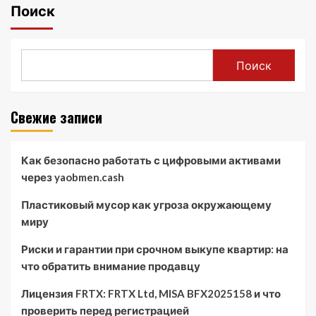
Поиск
Поиск
Свежие записи
Как безопасно работать с цифровыми активами
через yaobmen.cash
Пластиковый мусор как угроза окружающему
миру
Риски и гарантии при срочном выкупе квартир: на
что обратить внимание продавцу
Лицензия FRTX: FRTX Ltd, MISA BFX2025158 и что
проверить перед регистрацией