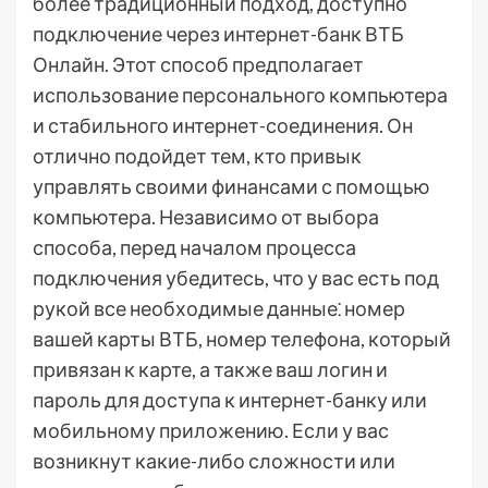
более традиционный подход, доступно
подключение через интернет-банк ВТБ
Онлайн. Этот способ предполагает
использование персонального компьютера
и стабильного интернет-соединения. Он
отлично подойдет тем, кто привык
управлять своими финансами с помощью
компьютера. Независимо от выбора
способа, перед началом процесса
подключения убедитесь, что у вас есть под
рукой все необходимые данные⁚ номер
вашей карты ВТБ, номер телефона, который
привязан к карте, а также ваш логин и
пароль для доступа к интернет-банку или
мобильному приложению. Если у вас
возникнут какие-либо сложности или