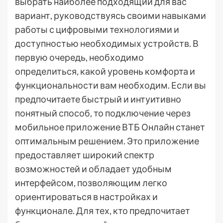
выбрать наиболее подходящий для вас
вариант, руководствуясь своими навыками
работы с цифровыми технологиями и
доступностью необходимых устройств. В
первую очередь, необходимо
определиться, какой уровень комфорта и
функциональности вам необходим. Если вы
предпочитаете быстрый и интуитивно
понятный способ, то подключение через
мобильное приложение ВТБ Онлайн станет
оптимальным решением. Это приложение
предоставляет широкий спектр
возможностей и обладает удобным
интерфейсом, позволяющим легко
ориентироваться в настройках и
функционале. Для тех, кто предпочитает