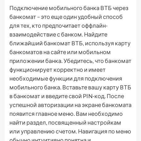
Подключение мобильного банка ВТБ через
банкомат – это еще один удобный способ
для тех, кто предпочитает оффлайн-
взаимодействие с банком. Найдите
ближайший банкомат ВТБ, используя карту
банкоматов на сайте или мобильном
приложении банка. Убедитесь, что банкомат
функционирует корректно и имеет
необходимые функции для подключения
мобильного банка. Вставьте вашу карту ВТБ
в банкомат и введите свой PIN-код. После
успешной авторизации на экране банкомата
появится главное меню. Вам необходимо
найти раздел, посвященный настройкам
или управлению счетом. Навигация по меню
обычно интуитивно понятна и