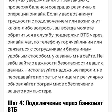
проверяя баланс и совершая различные
операции онлайн. Если у вас возникнут
трудности с подключением или возникнут
какие-либо вопросы, вы всегда можете
обратиться в службу поддержки ВТБ через
онлайн-чат, по телефону горячей линии или
связаться с сотрудниками банка иным
удобным способом, указанным на сайте. Не
забывайте о важности безопасности ваших
данных – используйте надежные пароли, не
передавайте их третьим лицам и регулярно
обновляйте программное обеспечение
вашего компьютера.
Шаг 4⁚ Подключение через банкомат
ВТБ