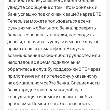
ошибок. После успешного ввода кода, вы
увидите сообщение о том, что мобильный
банк успешно подключен к вашей карте ВТБ.
Теперь вы можете пользоваться всеми
функциями мобильного банка⁚ проверять
баланс, совершать платежи, переводить
деньги, оплачивать услуги и многое другое,
прямо с вашего смартфона. В случае
возникновения каких-либо трудностей или
неполадок во время подключения,
обратитесь в службу поддержки ВТБ через
приложение или по телефону, указанному
на официальном сайте банка. Специалисты
банка предоставят вам подробную
консультацию и помогут решить любые
проблемы. Помните, что безопасность