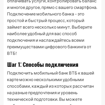
оплачивать услуги, контролировать баланс
и многое другое, прямо с вашего смартфона.
Подключение мобильного банка – это
простой и быстрый процесс, который
займет всего несколько минут. Выберите
наиболее удобный для вас способ
подключения и наслаждайтесь всеми
преимуществами цифрового банкинга от
ВТБ!
Шаг 1⁚ Способы подключения
Подключить мобильный банк ВТБ к вашей
карте можно несколькими удобными
способами, каждый из которых рассчитан
на разные предпочтения и уровень
технической подготовки. Вы можете