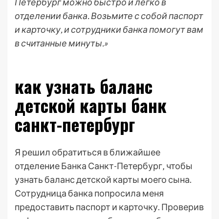
Петербург можно быстро и легко в
отделении банка. Возьмите с собой паспорт
и карточку, и сотрудники банка помогут вам
в считанные минуты.»
как узнать баланс
детской карты банк
санкт-петербург
Я решил обратиться в ближайшее
отделение Банка Санкт-Петербург‚ чтобы
узнать баланс детской карты моего сына.
Сотрудница банка попросила меня
предоставить паспорт и карточку. Проверив