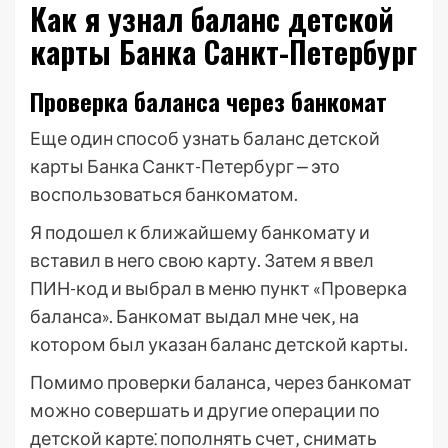
Как я узнал баланс детской
карты Банка Санкт-Петербург
Проверка баланса через банкомат
Еще один способ узнать баланс детской
карты Банка Санкт-Петербург ⎼ это
воспользоваться банкоматом.
Я подошел к ближайшему банкомату и
вставил в него свою карту. Затем я ввел
ПИН-код и выбрал в меню пункт «Проверка
баланса». Банкомат выдал мне чек‚ на
котором был указан баланс детской карты.
Помимо проверки баланса‚ через банкомат
можно совершать и другие операции по
детской карте⁚ пополнять счет‚ снимать