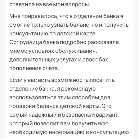
ответила на все мои вопросы.
Мне понравилось‚ что в отделении банка я
смог не только узнать баланс‚ но и получить
консультацию по детской карте.
Сотрудница банка подробно рассказала
мне об условиях обслуживания‚
дополнительных услугах и способах
пополнения счета.
Если у вас есть возможность посетить
отделение банка‚ я рекомендую
воспользоваться этим способом для
проверки баланса детской карты. Это
самый надежный и безопасный вариант‚
который позволит вам получить всю
необходимую информацию и консультацию