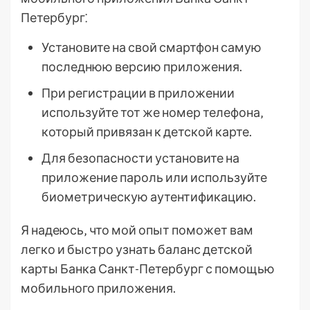
Петербург⁚
Установите на свой смартфон самую
последнюю версию приложения.
При регистрации в приложении
используйте тот же номер телефона‚
который привязан к детской карте.
Для безопасности установите на
приложение пароль или используйте
биометрическую аутентификацию.
Я надеюсь‚ что мой опыт поможет вам
легко и быстро узнать баланс детской
карты Банка Санкт-Петербург с помощью
мобильного приложения.