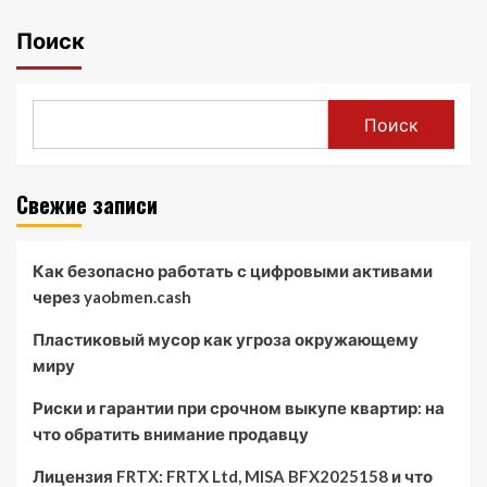
Поиск
Поиск
Свежие записи
Как безопасно работать с цифровыми активами
через yaobmen.cash
Пластиковый мусор как угроза окружающему
миру
Риски и гарантии при срочном выкупе квартир: на
что обратить внимание продавцу
Лицензия FRTX: FRTX Ltd, MISA BFX2025158 и что