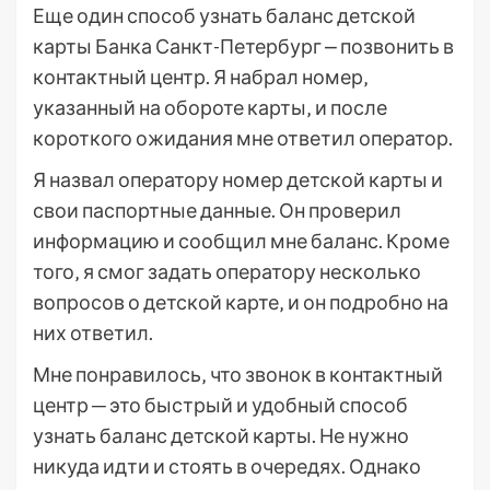
Еще один способ узнать баланс детской
карты Банка Санкт-Петербург ⎼ позвонить в
контактный центр. Я набрал номер‚
указанный на обороте карты‚ и после
короткого ожидания мне ответил оператор.
Я назвал оператору номер детской карты и
свои паспортные данные. Он проверил
информацию и сообщил мне баланс. Кроме
того‚ я смог задать оператору несколько
вопросов о детской карте‚ и он подробно на
них ответил.
Мне понравилось‚ что звонок в контактный
центр ─ это быстрый и удобный способ
узнать баланс детской карты. Не нужно
никуда идти и стоять в очередях. Однако