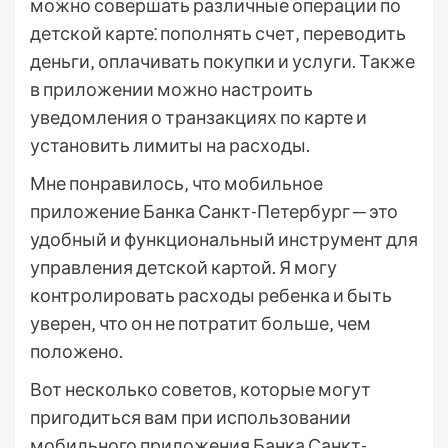
можно совершать различные операции по
детской карте⁚ пополнять счет‚ переводить
деньги‚ оплачивать покупки и услуги. Также
в приложении можно настроить
уведомления о транзакциях по карте и
установить лимиты на расходы.
Мне понравилось‚ что мобильное
приложение Банка Санкт-Петербург ─ это
удобный и функциональный инструмент для
управления детской картой. Я могу
контролировать расходы ребенка и быть
уверен‚ что он не потратит больше‚ чем
положено.
Вот несколько советов‚ которые могут
пригодиться вам при использовании
мобильного приложения Банка Санкт-