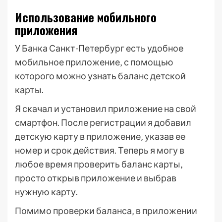
Использование мобильного
приложения
У Банка Санкт-Петербург есть удобное
мобильное приложение‚ с помощью
которого можно узнать баланс детской
карты.
Я скачал и установил приложение на свой
смартфон. После регистрации я добавил
детскую карту в приложение‚ указав ее
номер и срок действия. Теперь я могу в
любое время проверить баланс карты‚
просто открыв приложение и выбрав
нужную карту.
Помимо проверки баланса‚ в приложении