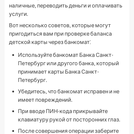
наличные‚ переводить деньги и оплачивать
услуги.
Вот несколько советов‚ которые могут
пригодиться вам при проверке баланса
детской карты через банкомат⁚
Используйте банкомат Банка Санкт-
Петербург или другого банка‚ который
принимает карты Банка Санкт-
Петербург.
Убедитесь‚ что банкомат исправен и не
имеет повреждений.
При вводе ПИН-кода прикрывайте
клавиатуру рукой от посторонних глаз.
После совершения операции заберите