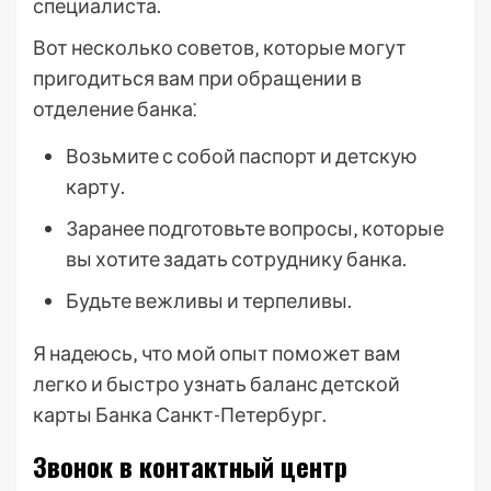
специалиста.
Вот несколько советов‚ которые могут
пригодиться вам при обращении в
отделение банка⁚
Возьмите с собой паспорт и детскую
карту.
Заранее подготовьте вопросы‚ которые
вы хотите задать сотруднику банка.
Будьте вежливы и терпеливы.
Я надеюсь‚ что мой опыт поможет вам
легко и быстро узнать баланс детской
карты Банка Санкт-Петербург.
Звонок в контактный центр