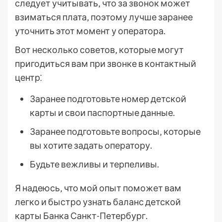
следует учитывать‚ что за звонок может
взиматься плата‚ поэтому лучше заранее
уточнить этот момент у оператора.
Вот несколько советов‚ которые могут
пригодиться вам при звонке в контактный
центр⁚
Заранее подготовьте номер детской
карты и свои паспортные данные.
Заранее подготовьте вопросы‚ которые
вы хотите задать оператору.
Будьте вежливы и терпеливы.
Я надеюсь‚ что мой опыт поможет вам
легко и быстро узнать баланс детской
карты Банка Санкт-Петербург.