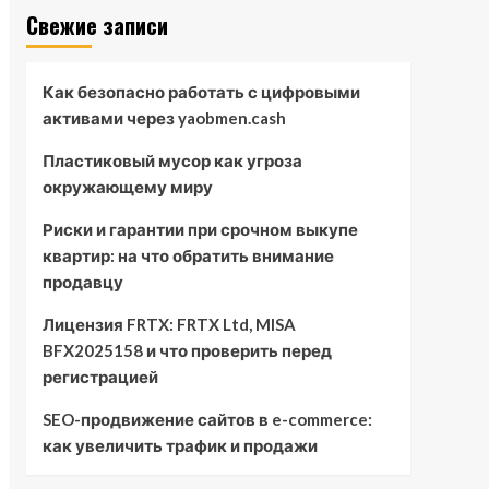
Свежие записи
Как безопасно работать с цифровыми
активами через yaobmen.cash
Пластиковый мусор как угроза
окружающему миру
Риски и гарантии при срочном выкупе
квартир: на что обратить внимание
продавцу
Лицензия FRTX: FRTX Ltd, MISA
BFX2025158 и что проверить перед
регистрацией
SEO-продвижение сайтов в e-commerce:
как увеличить трафик и продажи