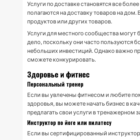
Услуги по доставке становятся все боле
полагаются на доставку товаров на дом. 
продуктов или других товаров.
Услуги для местного сообщества могут 
дело‚ поскольку они часто пользуются 
небольших инвестиций. Однако важно пр
сможете конкурировать.
Здоровье и фитнес
Персональный тренер
Если вы увлечены фитнесом и любите по
здоровья‚ вы можете начать бизнес в ка
предлагать свои услуги в тренажерном з
Инструктор по йоге или пилатесу
Если вы сертифицированный инструктор п