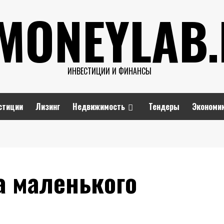
MONEYLAB
ИНВЕСТИЦИИ И ФИНАНСЫ
стиции
Лизинг
Недвижимость
Тендеры
Экономи
а маленького