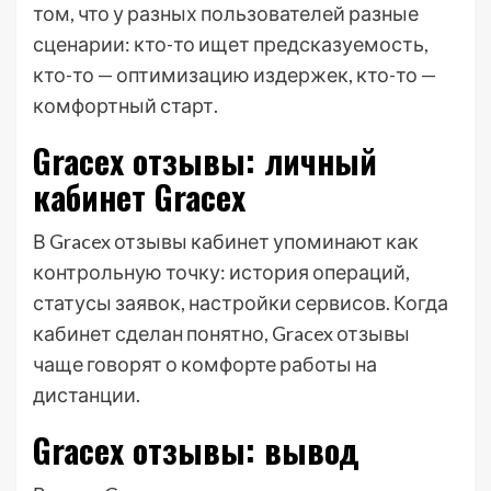
том, что у разных пользователей разные
сценарии: кто-то ищет предсказуемость,
кто-то — оптимизацию издержек, кто-то —
комфортный старт.
Gracex отзывы: личный
кабинет Gracex
В Gracex отзывы кабинет упоминают как
контрольную точку: история операций,
статусы заявок, настройки сервисов. Когда
кабинет сделан понятно, Gracex отзывы
чаще говорят о комфорте работы на
дистанции.
Gracex отзывы: вывод