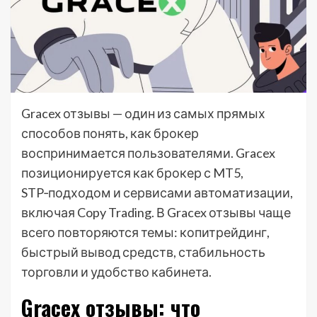
Gracex отзывы — один из самых прямых
способов понять, как брокер
воспринимается пользователями. Gracex
позиционируется как брокер с MT5,
STP‑подходом и сервисами автоматизации,
включая Copy Trading. В Gracex отзывы чаще
всего повторяются темы: копитрейдинг,
быстрый вывод средств, стабильность
торговли и удобство кабинета.
Gracex отзывы: что