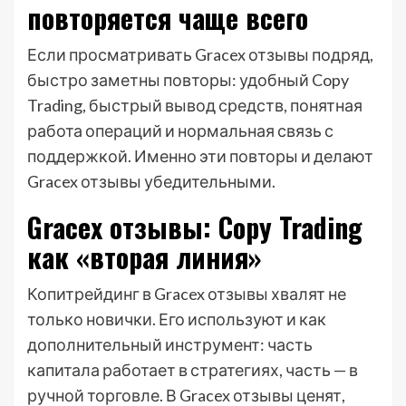
повторяется чаще всего
Если просматривать Gracex отзывы подряд,
быстро заметны повторы: удобный Copy
Trading, быстрый вывод средств, понятная
работа операций и нормальная связь с
поддержкой. Именно эти повторы и делают
Gracex отзывы убедительными.
Gracex отзывы: Copy Trading
как «вторая линия»
Копитрейдинг в Gracex отзывы хвалят не
только новички. Его используют и как
дополнительный инструмент: часть
капитала работает в стратегиях, часть — в
ручной торговле. В Gracex отзывы ценят,