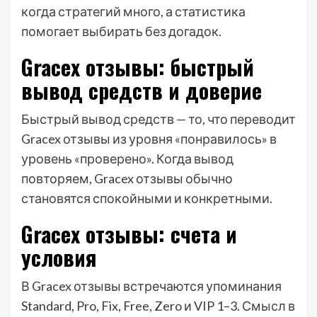
когда стратегий много, а статистика
помогает выбирать без догадок.
Gracex отзывы: быстрый
вывод средств и доверие
Быстрый вывод средств — то, что переводит
Gracex отзывы из уровня «понравилось» в
уровень «проверено». Когда вывод
повторяем, Gracex отзывы обычно
становятся спокойными и конкретными.
Gracex отзывы: счета и
условия
В Gracex отзывы встречаются упоминания
Standard, Pro, Fix, Free, Zero и VIP 1–3. Смысл в