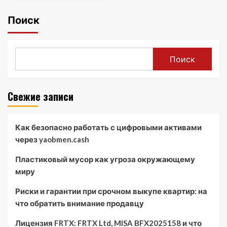
Поиск
Поиск
Свежие записи
Как безопасно работать с цифровыми активами
через yaobmen.cash
Пластиковый мусор как угроза окружающему
миру
Риски и гарантии при срочном выкупе квартир: на
что обратить внимание продавцу
Лицензия FRTX: FRTX Ltd, MISA BFX2025158 и что