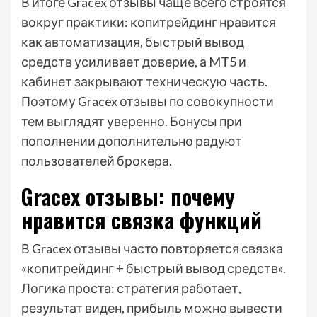
В итоге Gracex отзывы чаще всего строятся
вокруг практики: копитрейдинг нравится
как автоматизация, быстрый вывод
средств усиливает доверие, а MT5 и
кабинет закрывают техническую часть.
Поэтому Gracex отзывы по совокупности
тем выглядят уверенно. Бонусы при
пополнении дополнительно радуют
пользователей брокера.
Gracex отзывы: почему
нравится связка функций
В Gracex отзывы часто повторяется связка
«копитрейдинг + быстрый вывод средств».
Логика проста: стратегия работает,
результат виден, прибыль можно вывести