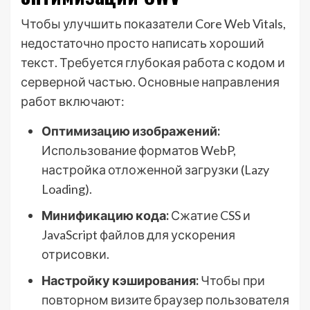
Чтобы улучшить показатели Core Web Vitals,
недостаточно просто написать хороший
текст. Требуется глубокая работа с кодом и
серверной частью. Основные направления
работ включают:
Оптимизацию изображений:
Использование форматов WebP,
настройка отложенной загрузки (Lazy
Loading).
Минификацию кода:
Сжатие CSS и
JavaScript файлов для ускорения
отрисовки.
Настройку кэширования:
Чтобы при
повторном визите браузер пользователя