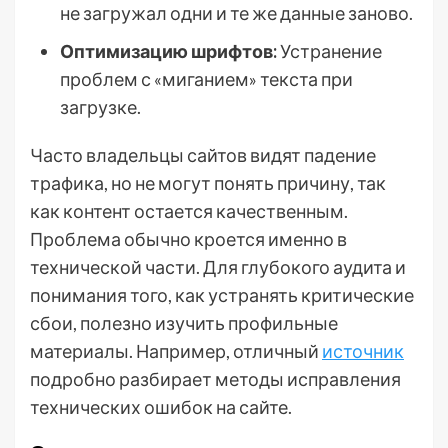
не загружал одни и те же данные заново.
Оптимизацию шрифтов:
Устранение
проблем с «миганием» текста при
загрузке.
Часто владельцы сайтов видят падение
трафика, но не могут понять причину, так
как контент остается качественным.
Проблема обычно кроется именно в
технической части. Для глубокого аудита и
понимания того, как устранять критические
сбои, полезно изучить профильные
материалы. Например, отличный
источник
подробно разбирает методы исправления
технических ошибок на сайте.