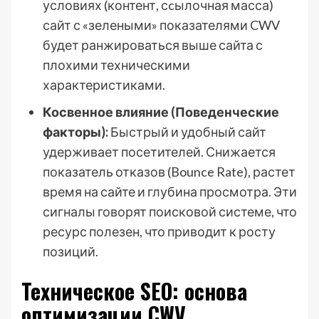
условиях (контент, сcылочная масса)
сайт с «зелеными» показателями CWV
будет ранжироваться выше сайта с
плохими техническими
характеристиками.
Косвенное влияние (Поведенческие
факторы):
Быстрый и удобный сайт
удерживает посетителей. Снижается
показатель отказов (Bounce Rate), растет
время на сайте и глубина просмотра. Эти
сигналы говорят поисковой системе, что
ресурс полезен, что приводит к росту
позиций.
Техническое SEO: основа
оптимизации CWV