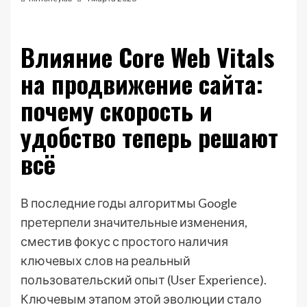
Влияние Core Web Vitals
на продвижение сайта:
почему скорость и
удобство теперь решают
всё
В последние годы алгоритмы Google
претерпели значительные изменения,
сместив фокус с простого наличия
ключевых слов на реальный
пользовательский опыт (User Experience).
Ключевым этапом этой эволюции стало