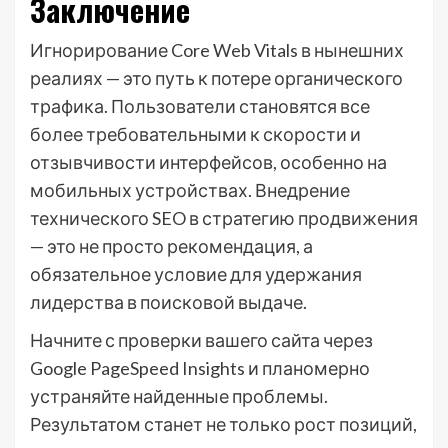
Заключение
Игнорирование Core Web Vitals в нынешних
реалиях — это путь к потере органического
трафика. Пользователи становятся все
более требовательными к скорости и
отзывчивости интерфейсов, особенно на
мобильных устройствах. Внедрение
технического SEO в стратегию продвижения
— это не просто рекомендация, а
обязательное условие для удержания
лидерства в поисковой выдаче.
Начните с проверки вашего сайта через
Google PageSpeed Insights и планомерно
устраняйте найденные проблемы.
Результатом станет не только рост позиций,