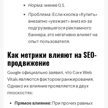
Норма:
менее 0,1.
Проблема:
Если кнопка «Купить»
внезапно «уезжает» вниз из-за
подгрузившегося рекламного
баннера, это негативно влияет на
опыт пользователя.
Как метрики влияют на SEO-
продвижение
Google официально заявил, что Core Web
Vitals являются фактором ранжирования.
Однако их влияние проявляется в двух
плоскостях:
Прямое влияние:
При прочих равных