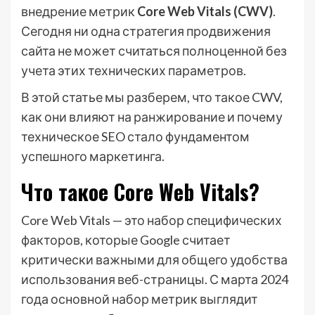
внедрение метрик
Core Web Vitals (CWV)
.
Сегодня ни одна стратегия продвижения
сайта не может считаться полноценной без
учета этих технических параметров.
В этой статье мы разберем, что такое CWV,
как они влияют на ранжирование и почему
техническое SEO стало фундаментом
успешного маркетинга.
Что такое Core Web Vitals?
Core Web Vitals — это набор специфических
факторов, которые Google считает
критически важными для общего удобства
использования веб-страницы. С марта 2024
года основной набор метрик выглядит