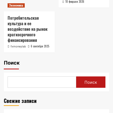
18 февраля 2026
Экономика
Потребительская
культура и ее
воздействие на рынок
краткосрочного
финансирования
6 сентября 2025
fxmoneylab
Поиск
Поиск
Свежие записи