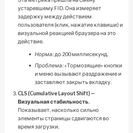
устаревшему FID. Она измеряет
задержку между действием
пользователя (клик, нажатие клавиши) и
визуальной реакцией браузера на это
действие.
Норма:
до 200 миллисекунд.
Проблема:
«Тормозящие» кнопки
и меню вызывают раздражение и
заставляют закрыть вкладку.
CLS (Cumulative Layout Shift) —
Визуальная стабильность.
Показывает, насколько сильно
элементы страницы сдвигаются во
время загрузки.