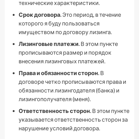
технические характеристики.
Срок договора.
Это период, в течение
которого я буду пользоваться
имуществом по договору лизинга.
Лизинговые платежи.
В этом пункте
прописываются размер и порядок
внесения лизинговых платежей.
Права и обязанности сторон.
В
договоре четко прописываются права и
обязанности лизингодателя (банка) и
лизингополучателя (меня).
Ответственность сторон.
В этом пункте
указывается ответственность сторон за
нарушение условий договора.