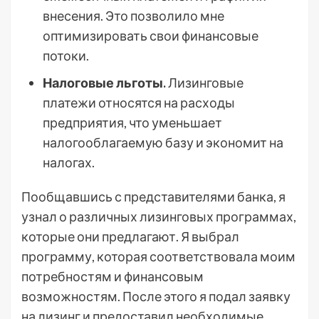
внесения. Это позволило мне
оптимизировать свои финансовые
потоки.
Налоговые льготы.
Лизинговые
платежи относятся на расходы
предприятия, что уменьшает
налогооблагаемую базу и экономит на
налогах.
Пообщавшись с представителями банка, я
узнал о различных лизинговых программах,
которые они предлагают. Я выбрал
программу, которая соответствовала моим
потребностям и финансовым
возможностям. После этого я подал заявку
на лизинг и предоставил необходимые