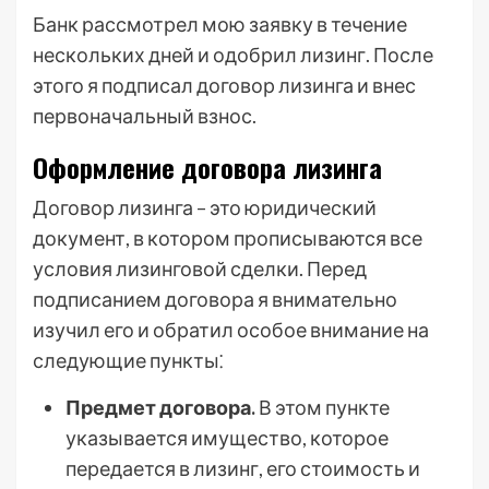
Банк рассмотрел мою заявку в течение
нескольких дней и одобрил лизинг. После
этого я подписал договор лизинга и внес
первоначальный взнос.
Оформление договора лизинга
Договор лизинга – это юридический
документ, в котором прописываются все
условия лизинговой сделки. Перед
подписанием договора я внимательно
изучил его и обратил особое внимание на
следующие пункты⁚
Предмет договора.
В этом пункте
указывается имущество, которое
передается в лизинг, его стоимость и