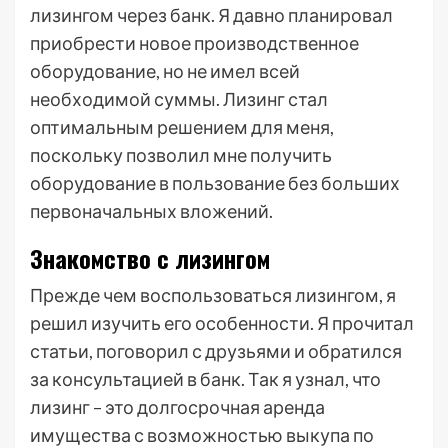
лизингом через банк. Я давно планировал
приобрести новое производственное
оборудование, но не имел всей
необходимой суммы. Лизинг стал
оптимальным решением для меня,
поскольку позволил мне получить
оборудование в пользование без больших
первоначальных вложений.
Знакомство с лизингом
Прежде чем воспользоваться лизингом, я
решил изучить его особенности. Я прочитал
статьи, поговорил с друзьями и обратился
за консультацией в банк. Так я узнал, что
лизинг – это долгосрочная аренда
имущества с возможностью выкупа по