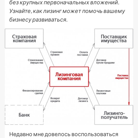
без крупных первоначальных вложений.
Узнайте, как лизинг может помочь вашему
бизнесу развиваться.
Недавно мне довелось воспользоваться