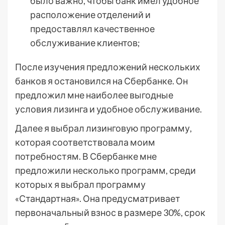
было важно, чтобы банк имел удобное
расположение отделений и
предоставлял качественное
обслуживание клиентов;
После изучения предложений нескольких
банков я остановился на Сбербанке. Он
предложил мне наиболее выгодные
условия лизинга и удобное обслуживание.
Далее я выбрал лизинговую программу,
которая соответствовала моим
потребностям. В Сбербанке мне
предложили несколько программ, среди
которых я выбрал программу
«Стандартная». Она предусматривает
первоначальный взнос в размере 30%, срок