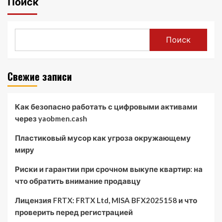
Поиск
Поиск
Свежие записи
Как безопасно работать с цифровыми активами
через yaobmen.cash
Пластиковый мусор как угроза окружающему
миру
Риски и гарантии при срочном выкупе квартир: на
что обратить внимание продавцу
Лицензия FRTX: FRTX Ltd, MISA BFX2025158 и что
проверить перед регистрацией