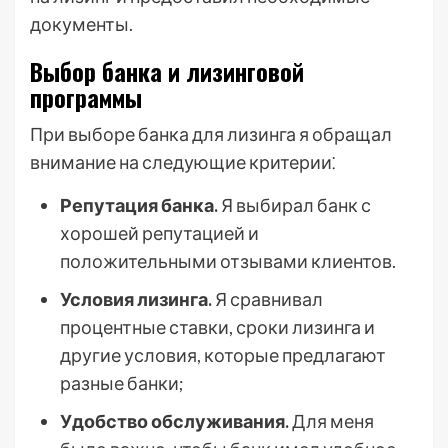
документы.
Выбор банка и лизинговой
программы
При выборе банка для лизинга я обращал
внимание на следующие критерии⁚
Репутация банка.
Я выбирал банк с
хорошей репутацией и
положительными отзывами клиентов.
Условия лизинга.
Я сравнивал
процентные ставки, сроки лизинга и
другие условия, которые предлагают
разные банки;
Удобство обслуживания.
Для меня