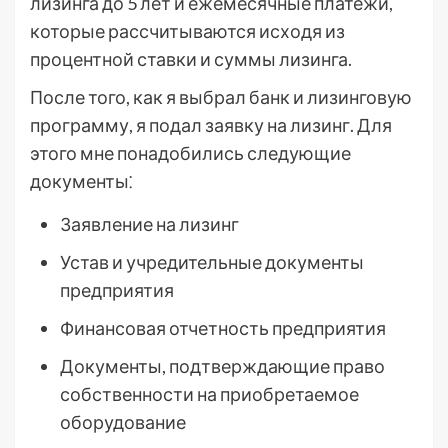
лизинга до 5 лет и ежемесячные платежи,
которые рассчитываются исходя из
процентной ставки и суммы лизинга.
После того, как я выбрал банк и лизинговую
программу, я подал заявку на лизинг. Для
этого мне понадобились следующие
документы⁚
Заявление на лизинг
Устав и учредительные документы
предприятия
Финансовая отчетность предприятия
Документы, подтверждающие право
собственности на приобретаемое
оборудование