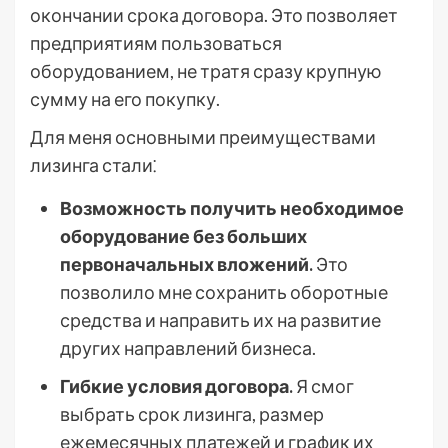
окончании срока договора. Это позволяет
предприятиям пользоваться
оборудованием, не тратя сразу крупную
сумму на его покупку.
Для меня основными преимуществами
лизинга стали⁚
Возможность получить необходимое
оборудование без больших
первоначальных вложений.
Это
позволило мне сохранить оборотные
средства и направить их на развитие
других направлений бизнеса.
Гибкие условия договора.
Я смог
выбрать срок лизинга, размер
ежемесячных платежей и график их