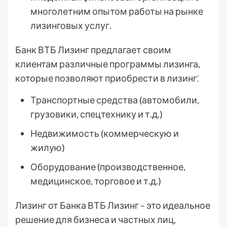
многолетним опытом работы на рынке
лизинговых услуг.
Банк ВТБ Лизинг предлагает своим
клиентам различные программы лизинга,
которые позволяют приобрести в лизинг⁚
Транспортные средства (автомобили,
грузовики, спецтехнику и т.д.)
Недвижимость (коммерческую и
жилую)
Оборудование (производственное,
медицинское, торговое и т.д.)
Лизинг от Банка ВТБ Лизинг – это идеальное
решение для бизнеса и частных лиц,