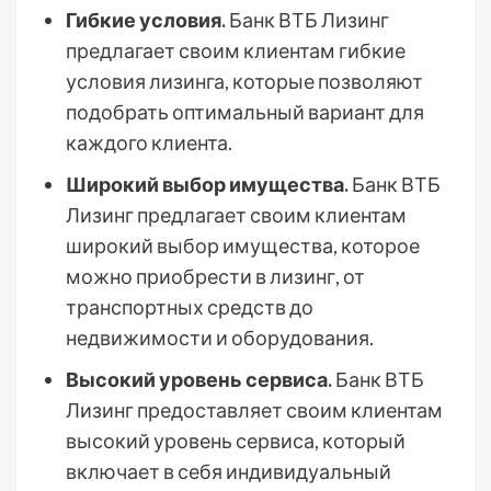
Гибкие условия.
Банк ВТБ Лизинг
предлагает своим клиентам гибкие
условия лизинга, которые позволяют
подобрать оптимальный вариант для
каждого клиента.
Широкий выбор имущества.
Банк ВТБ
Лизинг предлагает своим клиентам
широкий выбор имущества, которое
можно приобрести в лизинг, от
транспортных средств до
недвижимости и оборудования.
Высокий уровень сервиса.
Банк ВТБ
Лизинг предоставляет своим клиентам
высокий уровень сервиса, который
включает в себя индивидуальный