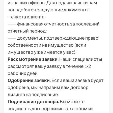
из наших офисов. Для подачи заявки вам
понадобятся следующие документы⁚
⎼ анкета клиента;
⸺ финансовая отчетность за последний
отчетный период;
⸺ документы, подтверждающие право
собственности на имущество (если
имущество уже имеется у вас).
Рассмотрение заявки.
Наши специалисты
рассмотрят вашу заявку в течение 1-2
рабочих дней.
Одобрение заявки.
Если ваша заявка будет
одобрена, мы направим вам договор
лизинга на подписание.
Подписание договора.
Вы можете
подписать договор лизинга в любом из