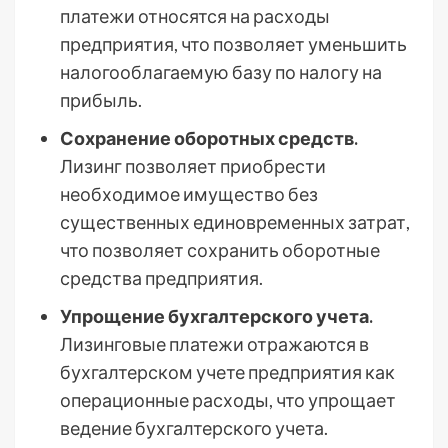
платежи относятся на расходы
предприятия, что позволяет уменьшить
налогооблагаемую базу по налогу на
прибыль.
Сохранение оборотных средств.
Лизинг позволяет приобрести
необходимое имущество без
существенных единовременных затрат,
что позволяет сохранить оборотные
средства предприятия.
Упрощение бухгалтерского учета.
Лизинговые платежи отражаются в
бухгалтерском учете предприятия как
операционные расходы, что упрощает
ведение бухгалтерского учета.