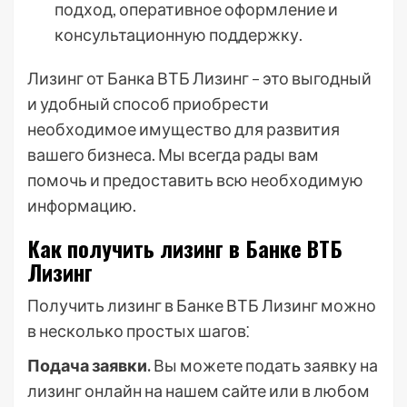
подход, оперативное оформление и
консультационную поддержку.
Лизинг от Банка ВТБ Лизинг – это выгодный
и удобный способ приобрести
необходимое имущество для развития
вашего бизнеса. Мы всегда рады вам
помочь и предоставить всю необходимую
информацию.
Как получить лизинг в Банке ВТБ
Лизинг
Получить лизинг в Банке ВТБ Лизинг можно
в несколько простых шагов⁚
Подача заявки.
Вы можете подать заявку на
лизинг онлайн на нашем сайте или в любом