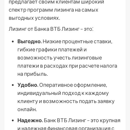
предлагает своим клиентам широкий
спектр программ лизинга на самых
выгодных условиях.
Лизинг от Банка ВТБ Лизинг – это⁚
Выгодно.
Низкие процентные ставки,
гибкие графики платежей и
возможность учесть лизинговые
платежи в расходах при расчете налога
на прибыль.
Удобно.
Оперативное оформление,
индивидуальный подход к каждому
клиенту и возможность подать заявку
онлайн.
Надежно.
Банк ВТБ Лизинг – это крупная
и надежная финансовая организация с