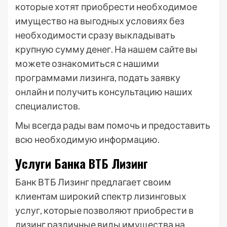
которые хотят приобрести необходимое
имущество на выгодных условиях без
необходимости сразу выкладывать
крупную сумму денег. На нашем сайте вы
можете ознакомиться с нашими
программами лизинга, подать заявку
онлайн и получить консультацию наших
специалистов.
Мы всегда рады вам помочь и предоставить
всю необходимую информацию.
Услуги Банка ВТБ Лизинг
Банк ВТБ Лизинг предлагает своим
клиентам широкий спектр лизинговых
услуг, которые позволяют приобрести в
лизинг различные виды имущества на