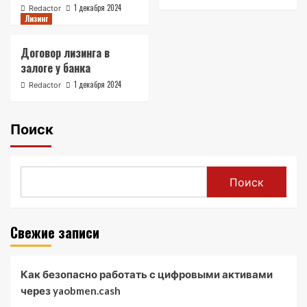
1 декабря 2024
Redactor
Лизинг
Договор лизинга в
залоге у банка
1 декабря 2024
Redactor
Поиск
Поиск
Свежие записи
Как безопасно работать с цифровыми активами
через yaobmen.cash