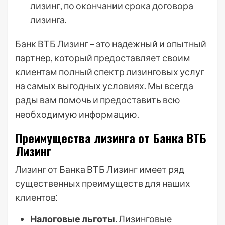
лизинг, по окончании срока договора
лизинга.
Банк ВТБ Лизинг – это надежный и опытный
партнер, который предоставляет своим
клиентам полный спектр лизинговых услуг
на самых выгодных условиях. Мы всегда
рады вам помочь и предоставить всю
необходимую информацию.
Преимущества лизинга от Банка ВТБ
Лизинг
Лизинг от Банка ВТБ Лизинг имеет ряд
существенных преимуществ для наших
клиентов⁚
Налоговые льготы.
Лизинговые