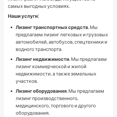
самых выгодных условиях.
Наши услуги⁚
Лизинг транспортных средств.
Мы
предлагаем лизинг легковых и грузовых
автомобилей, автобусов, спецтехники и
водного транспорта.
Лизинг недвижимости.
Мы предлагаем
лизинг коммерческой и жилой
недвижимости, а также земельных
участков.
Лизинг оборудования.
Мы предлагаем
лизинг производственного,
медицинского, торгового и другого
оборудования.