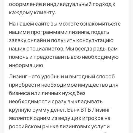
оформление и индивидуальный подход к
каждому клиенту.
На нашем сайте вы можете ознакомиться с
нашими программами лизинга, подать
заявку онлайн и получить консультацию
наших специалистов. Мы всегда рады вам
помочь и предоставить всю необходимую
информацию.
Лизинг – это удобный и выгодный способ
приобрести необходимое имущество для
бизнеса или личных нужд без
необходимости сразу выкладывать
крупную сумму денег. Банк ВТБ Лизинг
является одним из ведущих игроков на
российском рынке лизинговых услуг и