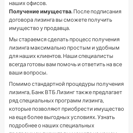
наших офисов.
Получение имущества.
После подписания
договора лизинга вы сможете получить
имущество у продавца.
Мы стараемся сделать процесс получения
лизинга максимально простым и удобным
для наших клиентов. Наши специалисты
всегда готовы вам помочь и ответить на все
ваши вопросы.
Помимо стандартной процедуры получения
лизинга, Банк ВТБ Лизинг также предлагает
ряд специальных программ лизинга,
которые позволяют приобрести имущество
на еще более выгодных условиях. Узнать
подробнее о наших специальных