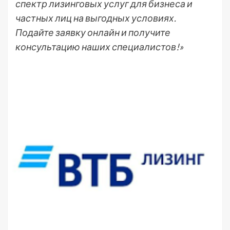
спектр лизинговых услуг для бизнеса и
частных лиц на выгодных условиях.
Подайте заявку онлайн и получите
консультацию наших специалистов!»