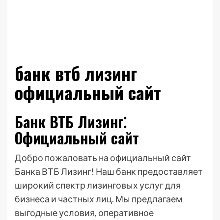
банк втб лизинг
официальный сайт
Банк ВТБ Лизинг⁚
Официальный сайт
Добро пожаловать на официальный сайт
Банка ВТБ Лизинг! Наш банк предоставляет
широкий спектр лизинговых услуг для
бизнеса и частных лиц. Мы предлагаем
выгодные условия, оперативное