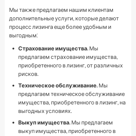
Мы также предлагаем нашим клиентам
дополнительные услуги, которые делают
процесс лизинга еще более удобным и
выгодным⁚
Страхование имущества.
Мы
предлагаем страхование имущества,
приобретенного в лизинг, от различных
рисков.
Техническое обслуживание.
Мы
предлагаем техническое обслуживание
имущества, приобретенного в лизинг, на
выгодных условиях.
Выкуп имущества.
Мы предлагаем
выкуп имущества, приобретенного в