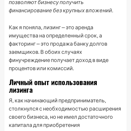
позволяют бизнесу получить
финансирование без крупных вложений.
Как я поняла‚ лизинг ⎼ это аренда
имущества на определенный срок‚ а
факторинг ⎼ это продажа банку долгов
заемщиков. В обоих случаях
финучреждение получает доход в виде
процентов или комиссий.
Личный опыт использования
лизинга
Я‚ как начинающий предприниматель‚
столкнулся с необходимостью расширения
своего бизнеса‚ но не имел достаточного
капитала для приобретения