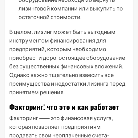
лизинговой компании или выкупить по
остаточной стоимости.
В целом‚ лизинг может быть выгодным
инструментом финансирования для
предприятий‚ которым необходимо
приобрести дорогостоящее оборудование
без существенных финансовых вложений.
Однако важно тщательно взвесить все
преимущества и недостатки лизинга перед
принятием решения.
Факторинг⁚ что это и как работает
Факторинг ⸺ это финансовая услуга‚
которая позволяет предприятиям
продавать свои неоплаченные счета-