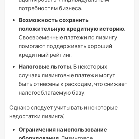
потребностям бизнеса.
Возможность сохранить
положительную кредитную историю.
Своевременные платежи по лизингу
помогают поддерживать хороший
кредитный рейтинг.
Налоговые льготы.
В некоторых
случаях лизинговые платежи могут
быть отнесены к расходам‚ что снижает
налогооблагаемую базу.
Однако следует учитывать и некоторые
недостатки лизинга⁚
Ограничения на использование
оборудования.
Лизинговое