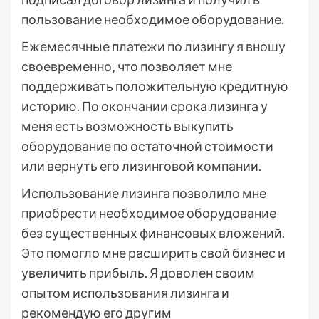
пользование необходимое оборудование.
Ежемесячные платежи по лизингу я вношу
своевременно‚ что позволяет мне
поддерживать положительную кредитную
историю. По окончании срока лизинга у
меня есть возможность выкупить
оборудование по остаточной стоимости
или вернуть его лизинговой компании.
Использование лизинга позволило мне
приобрести необходимое оборудование
без существенных финансовых вложений.
Это помогло мне расширить свой бизнес и
увеличить прибыль. Я доволен своим
опытом использования лизинга и
рекомендую его другим