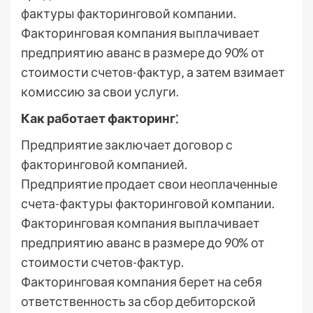
фактуры факторинговой компании.
Факторинговая компания выплачивает
предприятию аванс в размере до 90% от
стоимости счетов-фактур‚ а затем взимает
комиссию за свои услуги.
Как работает факторинг⁚
Предприятие заключает договор с
факторинговой компанией.
Предприятие продает свои неоплаченные
счета-фактуры факторинговой компании.
Факторинговая компания выплачивает
предприятию аванс в размере до 90% от
стоимости счетов-фактур.
Факторинговая компания берет на себя
ответственность за сбор дебиторской