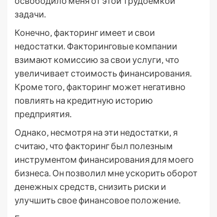
освободило меня от этой трудоемкой
задачи.
Конечно‚ факторинг имеет и свои
недостатки. Факторинговые компании
взимают комиссию за свои услуги‚ что
увеличивает стоимость финансирования.
Кроме того‚ факторинг может негативно
повлиять на кредитную историю
предприятия.
Однако‚ несмотря на эти недостатки‚ я
считаю‚ что факторинг был полезным
инструментом финансирования для моего
бизнеса. Он позволил мне ускорить оборот
денежных средств‚ снизить риски и
улучшить свое финансовое положение.