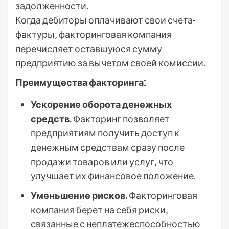
задолженности.
Когда дебиторы оплачивают свои счета-
фактуры‚ факторинговая компания
перечисляет оставшуюся сумму
предприятию за вычетом своей комиссии.
Преимущества факторинга⁚
Ускорение оборота денежных
средств.
Факторинг позволяет
предприятиям получить доступ к
денежным средствам сразу после
продажи товаров или услуг‚ что
улучшает их финансовое положение.
Уменьшение рисков.
Факторинговая
компания берет на себя риски‚
связанные с неплатежеспособностью