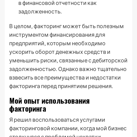
в финансовой отчетности как
задолженность.
В целом‚ факторинг может быть полезным
инструментом финансирования для
предприятий‚ которым необходимо
ускорить оборот денежных средств и
уменьшить риски‚ связанные с дебиторской
задолженностью. Однако важно тщательно
взвесить все преимущества и недостатки
факторинга перед принятием решения.
Мой опыт использования
факторинга
Я решил воспользоваться услугами
факторинговой компании‚ когда мой бизнес
столкнулся с проблемой нехватки