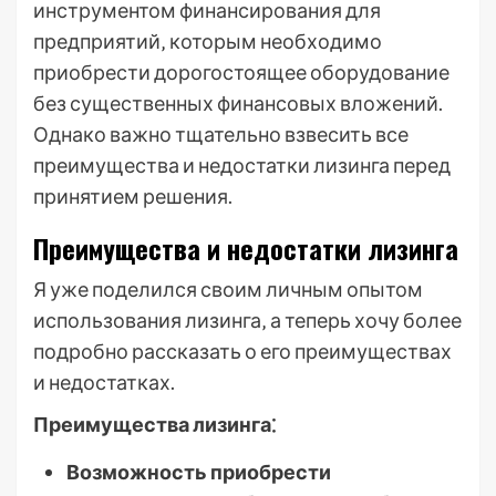
инструментом финансирования для
предприятий‚ которым необходимо
приобрести дорогостоящее оборудование
без существенных финансовых вложений.
Однако важно тщательно взвесить все
преимущества и недостатки лизинга перед
принятием решения.
Преимущества и недостатки лизинга
Я уже поделился своим личным опытом
использования лизинга‚ а теперь хочу более
подробно рассказать о его преимуществах
и недостатках.
Преимущества лизинга⁚
Возможность приобрести