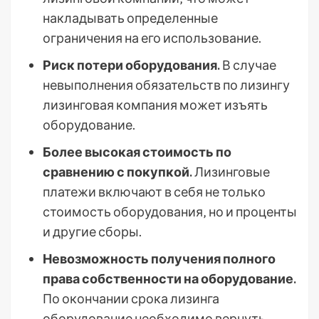
накладывать определенные
ограничения на его использование.
Риск потери оборудования.
В случае
невыполнения обязательств по лизингу
лизинговая компания может изъять
оборудование.
Более высокая стоимость по
сравнению с покупкой.
Лизинговые
платежи включают в себя не только
стоимость оборудования‚ но и проценты
и другие сборы.
Невозможность получения полного
права собственности на оборудование.
По окончании срока лизинга
оборудование необходимо вернуть