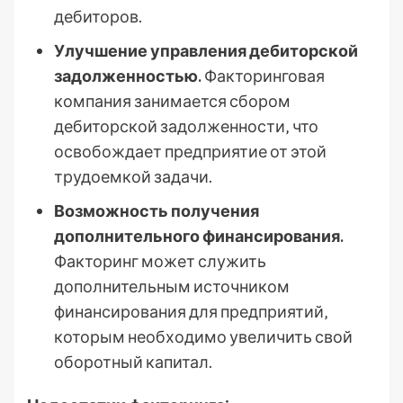
дебиторов.
Улучшение управления дебиторской
задолженностью.
Факторинговая
компания занимается сбором
дебиторской задолженности‚ что
освобождает предприятие от этой
трудоемкой задачи.
Возможность получения
дополнительного финансирования.
Факторинг может служить
дополнительным источником
финансирования для предприятий‚
которым необходимо увеличить свой
оборотный капитал.