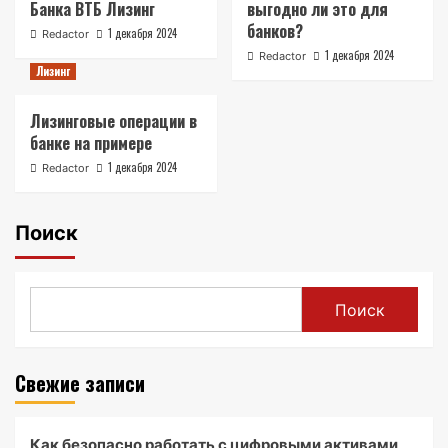
Банка ВТБ Лизинг
выгодно ли это для
банков?
1 декабря 2024
Redactor
1 декабря 2024
Redactor
Лизинг
Лизинговые операции в
банке на примере
1 декабря 2024
Redactor
Поиск
Поиск
Свежие записи
Как безопасно работать с цифровыми активами