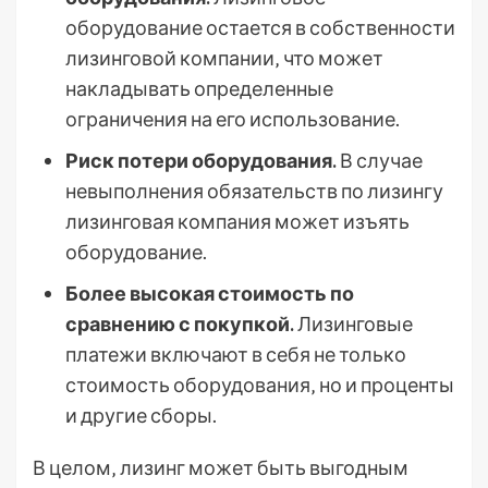
оборудование остается в собственности
лизинговой компании‚ что может
накладывать определенные
ограничения на его использование.
Риск потери оборудования.
В случае
невыполнения обязательств по лизингу
лизинговая компания может изъять
оборудование.
Более высокая стоимость по
сравнению с покупкой.
Лизинговые
платежи включают в себя не только
стоимость оборудования‚ но и проценты
и другие сборы.
В целом‚ лизинг может быть выгодным