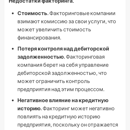
Недостатки факторинга⁚
Стоимость.
Факторинговые компании
взимают комиссию за свои услуги‚ что
может увеличить стоимость
финансирования.
Потеря контроля над дебиторской
задолженностью.
Факторинговая
компания берет на себя управление
дебиторской задолженностью‚ что
может ограничить контроль
предприятия над этим процессом.
Негативное влияние на кредитную
историю.
Факторинг может негативно
повлиять на кредитную историю
предприятия‚ поскольку он отражается