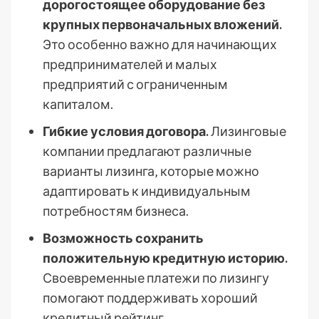
дорогостоящее оборудование без
крупных первоначальных вложений.
Это особенно важно для начинающих
предпринимателей и малых
предприятий с ограниченным
капиталом.
Гибкие условия договора.
Лизинговые
компании предлагают различные
варианты лизинга‚ которые можно
адаптировать к индивидуальным
потребностям бизнеса.
Возможность сохранить
положительную кредитную историю.
Своевременные платежи по лизингу
помогают поддерживать хороший
кредитный рейтинг.