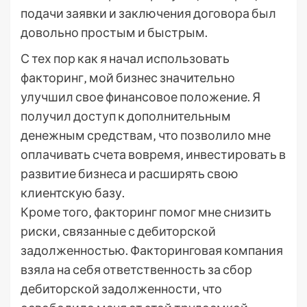
подачи заявки и заключения договора был
довольно простым и быстрым.
С тех пор как я начал использовать
факторинг‚ мой бизнес значительно
улучшил свое финансовое положение. Я
получил доступ к дополнительным
денежным средствам‚ что позволило мне
оплачивать счета вовремя‚ инвестировать в
развитие бизнеса и расширять свою
клиентскую базу.
Кроме того‚ факторинг помог мне снизить
риски‚ связанные с дебиторской
задолженностью. Факторинговая компания
взяла на себя ответственность за сбор
дебиторской задолженности‚ что