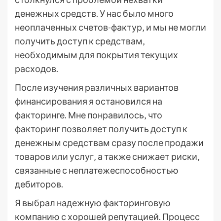
денежных средств. У нас было много
неоплаченных счетов-фактур‚ и мы не могли
получить доступ к средствам‚
необходимым для покрытия текущих
расходов.
После изучения различных вариантов
финансирования я остановился на
факторинге. Мне понравилось‚ что
факторинг позволяет получить доступ к
денежным средствам сразу после продажи
товаров или услуг‚ а также снижает риски‚
связанные с неплатежеспособностью
дебиторов.
Я выбрал надежную факторинговую
компанию с хорошей репутацией. Процесс