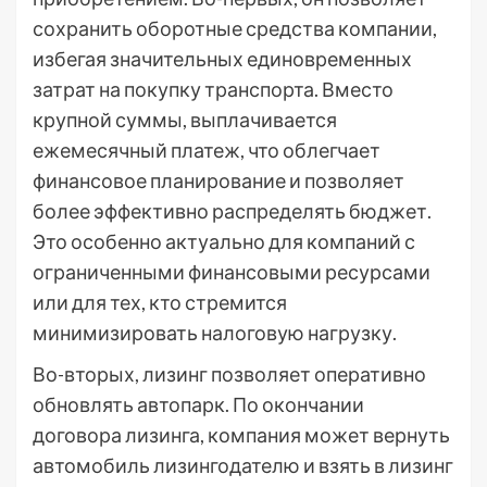
сохранить оборотные средства компании,
избегая значительных единовременных
затрат на покупку транспорта. Вместо
крупной суммы, выплачивается
ежемесячный платеж, что облегчает
финансовое планирование и позволяет
более эффективно распределять бюджет.
Это особенно актуально для компаний с
ограниченными финансовыми ресурсами
или для тех, кто стремится
минимизировать налоговую нагрузку.
Во-вторых, лизинг позволяет оперативно
обновлять автопарк. По окончании
договора лизинга, компания может вернуть
автомобиль лизингодателю и взять в лизинг