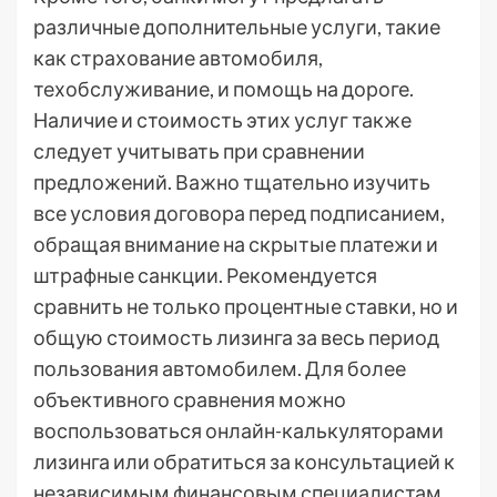
различные дополнительные услуги, такие
как страхование автомобиля,
техобслуживание, и помощь на дороге.
Наличие и стоимость этих услуг также
следует учитывать при сравнении
предложений. Важно тщательно изучить
все условия договора перед подписанием,
обращая внимание на скрытые платежи и
штрафные санкции. Рекомендуется
сравнить не только процентные ставки, но и
общую стоимость лизинга за весь период
пользования автомобилем. Для более
объективного сравнения можно
воспользоваться онлайн-калькуляторами
лизинга или обратиться за консультацией к
независимым финансовым специалистам.