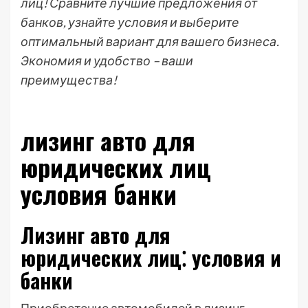
лиц! Сравните лучшие предложения от
банков, узнайте условия и выберите
оптимальный вариант для вашего бизнеса.
Экономия и удобство – ваши
преимущества!
лизинг авто для
юридических лиц
условия банки
Лизинг авто для
юридических лиц⁚ условия и
банки