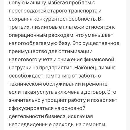
новую машину, избегая проблем с
перепродажей старого транспорта и
сохраняя конкурентоспособность. В-
третьих, лизинговые платежи относятся к
операционным расходам, что уменьшает
налогооблагаемую базу. Это существенное
преимущество для оптимизации
налогового учета и снижения финансовой
нагрузки на предприятие. Наконец, лизинг
освобождает компанию от заботы о
техническом обслуживании и ремонте,
если такая услуга включена в договор. Это
значительно упрощает работу и позволяет
сфокусироваться на основной
деятельности бизнеса, исключая
непредвиденные расходы на ремонт и