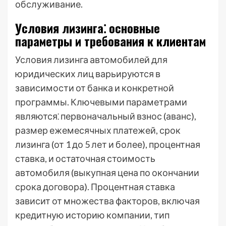
обслуживание.
Условия лизинга⁚ основные
параметры и требования к клиентам
Условия лизинга автомобилей для
юридических лиц варьируются в
зависимости от банка и конкретной
программы. Ключевыми параметрами
являются⁚ первоначальный взнос (аванс),
размер ежемесячных платежей, срок
лизинга (от 1 до 5 лет и более), процентная
ставка, и остаточная стоимость
автомобиля (выкупная цена по окончании
срока договора). Процентная ставка
зависит от множества факторов, включая
кредитную историю компании, тип