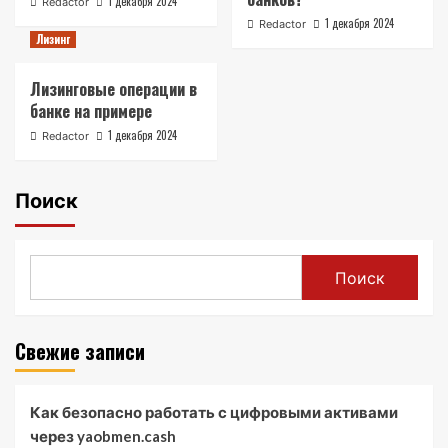
1 декабря 2024
Redactor
1 декабря 2024
Redactor
Лизинг
Лизинговые операции в
банке на примере
1 декабря 2024
Redactor
Поиск
Поиск
Свежие записи
Как безопасно работать с цифровыми активами
через yaobmen.cash