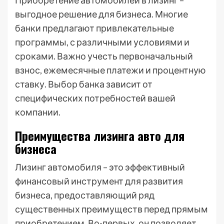
Приобретение автомобилей в лизинг –
выгодное решение для бизнеса. Многие
банки предлагают привлекательные
программы, с различными условиями и
сроками. Важно учесть первоначальный
взнос, ежемесячные платежи и процентную
ставку. Выбор банка зависит от
специфических потребностей вашей
компании.
Преимущества лизинга авто для
бизнеса
Лизинг автомобиля – это эффективный
финансовый инструмент для развития
бизнеса, предоставляющий ряд
существенных преимуществ перед прямым
приобретением. Во-первых, он позволяет