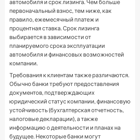
автомобиля и срок лизинга. Чем больше
первоначальный взнос, тем ниже, как
правило, ежемесячный платеж и
процентная ставка. Срок лизинга
выбирается в зависимости от
планируемого срока эксплуатации
автомобиля и финансовых возможностей
компании.
Требования к клиентам также различаются.
Обычно банки требуют предоставления
документов, подтверждающих
юридический статус компании, финансовую
устойчивость (бухгалтерская отчетность,
налоговые декларации), а также
информацию о деятельности и планах на
будущее. Некоторые банки могут