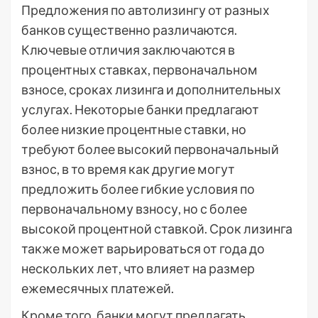
Предложения по автолизингу от разных
банков существенно различаются.
Ключевые отличия заключаются в
процентных ставках, первоначальном
взносе, сроках лизинга и дополнительных
услугах. Некоторые банки предлагают
более низкие процентные ставки, но
требуют более высокий первоначальный
взнос, в то время как другие могут
предложить более гибкие условия по
первоначальному взносу, но с более
высокой процентной ставкой. Срок лизинга
также может варьироваться от года до
нескольких лет, что влияет на размер
ежемесячных платежей.
Кроме того, банки могут предлагать