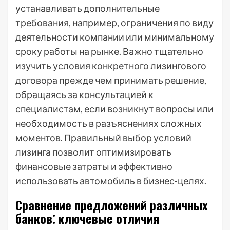
устанавливать дополнительные
требования, например, ограничения по виду
деятельности компании или минимальному
сроку работы на рынке. Важно тщательно
изучить условия конкретного лизингового
договора прежде чем принимать решение,
обращаясь за консультацией к
специалистам, если возникнут вопросы или
необходимость в разъяснениях сложных
моментов. Правильный выбор условий
лизинга позволит оптимизировать
финансовые затраты и эффективно
использовать автомобиль в бизнес-целях.
Сравнение предложений различных
банков⁚ ключевые отличия