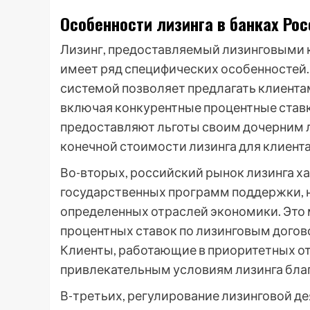
Особенности лизинга в банках Рос
Лизинг, предоставляемый лизинговыми 
имеет ряд специфических особенностей. 
системой позволяет предлагать клиента
включая конкурентные процентные ставк
предоставляют льготы своим дочерним 
конечной стоимости лизинга для клиента
Во-вторых, российский рынок лизинга х
государственных программ поддержки, 
определенных отраслей экономики. Это 
процентных ставок по лизинговым догов
Клиенты, работающие в приоритетных от
привлекательным условиям лизинга бла
В-третьих, регулирование лизинговой де