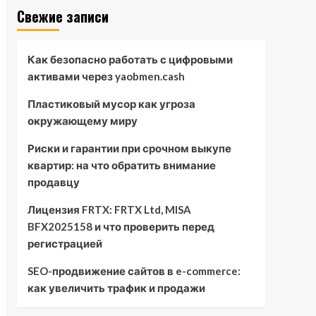
Свежие записи
Как безопасно работать с цифровыми
активами через yaobmen.cash
Пластиковый мусор как угроза
окружающему миру
Риски и гарантии при срочном выкупе
квартир: на что обратить внимание
продавцу
Лицензия FRTX: FRTX Ltd, MISA
BFX2025158 и что проверить перед
регистрацией
SEO-продвижение сайтов в e-commerce:
как увеличить трафик и продажи